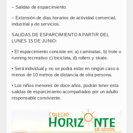
– Salidas de esparcimiento.
– Extensión de días horarios de actividad comercial,
industrial y de servicios.
SALIDAS DE ESPARCIMIENTO A PARTIR DEL
LUNES 15 DE JUNIO:
• El esparcimiento consiste en: a) caminatas, b) trote o
running recreativo c) bicicleta, d) rollers y skate.
• Será individual y no se podrá estar en ningún caso a
menos de 10 metros de distancia de otra persona.
• Los niños menores de doce años, podrán tener esta
salidas de esparcimiento acompañados por un adulto
responsable conviviente.