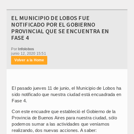
EL MUNICIPIO DE LOBOS FUE
NOTIFICADO POR EL GOBIERNO
PROVINCIAL QUE SE ENCUENTRA EN
FASE 4
Por
Infolobos
junio 12, 2020 15:51
Volver a la Home
El pasado jueves 11 de junio, el Municipio de Lobos ha
sido notificado que nuestra ciudad está encuadrada en
Fase 4.
Con este encuadre que estableció el Gobierno de la
Provincia de Buenos Aires para nuestra ciudad, sólo
podemos sumar a las actividades que veníamos
realizando, dos nuevas acciones. A saber: