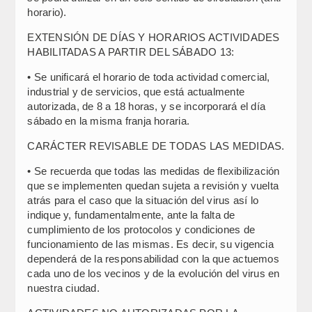
horario).
EXTENSIÓN DE DÍAS Y HORARIOS ACTIVIDADES
HABILITADAS A PARTIR DEL SÁBADO 13:
• Se unificará el horario de toda actividad comercial,
industrial y de servicios, que está actualmente
autorizada, de 8 a 18 horas, y se incorporará el día
sábado en la misma franja horaria.
CARÁCTER REVISABLE DE TODAS LAS MEDIDAS.
• Se recuerda que todas las medidas de flexibilización
que se implementen quedan sujeta a revisión y vuelta
atrás para el caso que la situación del virus así lo
indique y, fundamentalmente, ante la falta de
cumplimiento de los protocolos y condiciones de
funcionamiento de las mismas. Es decir, su vigencia
dependerá de la responsabilidad con la que actuemos
cada uno de los vecinos y de la evolución del virus en
nuestra ciudad.