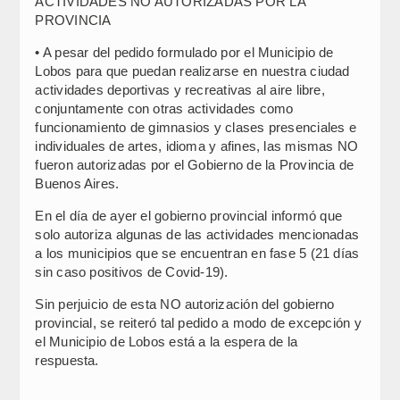
ACTIVIDADES NO AUTORIZADAS POR LA
PROVINCIA
• A pesar del pedido formulado por el Municipio de
Lobos para que puedan realizarse en nuestra ciudad
actividades deportivas y recreativas al aire libre,
conjuntamente con otras actividades como
funcionamiento de gimnasios y clases presenciales e
individuales de artes, idioma y afines, las mismas NO
fueron autorizadas por el Gobierno de la Provincia de
Buenos Aires.
En el día de ayer el gobierno provincial informó que
solo autoriza algunas de las actividades mencionadas
a los municipios que se encuentran en fase 5 (21 días
sin caso positivos de Covid-19).
Sin perjuicio de esta NO autorización del gobierno
provincial, se reiteró tal pedido a modo de excepción y
el Municipio de Lobos está a la espera de la
respuesta.