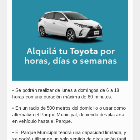
• Se podrán realizar de lunes a domingos de 6 a 18
horas con una duración máxima de 60 minutos.
• En un radio de 500 metros del domicilio o usar como
alternativa el Parque Municipal, debiendo desplazarse
en vehículo hasta el Parque.
• El Parque Municipal tendrá una capacidad limitada, y
se podrá utilizar en un solo sentido de circulación (anti