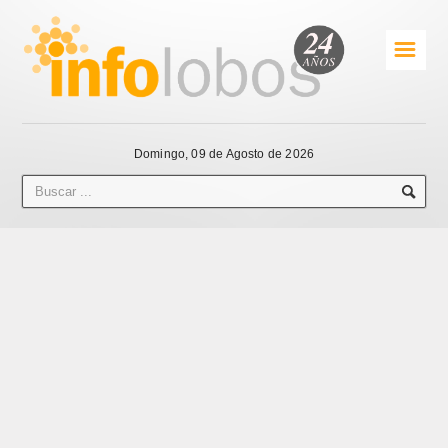
☰
Domingo, 09 de Agosto de 2026