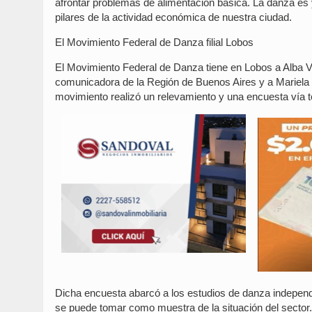
afrontar problemas de alimentación básica. La danza es
pilares de la actividad económica de nuestra ciudad.
El Movimiento Federal de Danza filial Lobos
El Movimiento Federal de Danza tiene en Lobos a Alba V
comunicadora de la Región de Buenos Aires y a Mariela 
movimiento realizó un relevamiento y una encuesta vía te
Dicha encuesta abarcó a los estudios de danza independ
se puede tomar como muestra de la situación del sector.