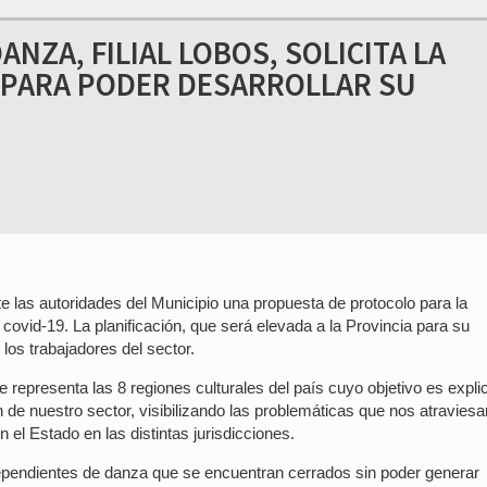
NZA, FILIAL LOBOS, SOLICITA LA
R PARA PODER DESARROLLAR SU
e las autoridades del Municipio una propuesta de protocolo para la
covid-19. La planificación, que será elevada a la Provincia para su
los trabajadores del sector.
epresenta las 8 regiones culturales del país cuyo objetivo es explic
n de nuestro sector, visibilizando las problemáticas que nos atraviesa
el Estado en las distintas jurisdicciones.
ependientes de danza que se encuentran cerrados sin poder generar