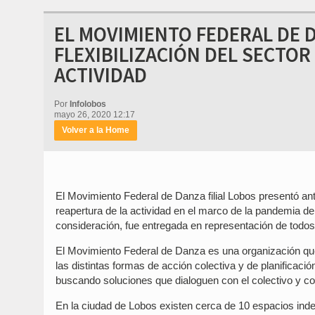
EL MOVIMIENTO FEDERAL DE DA
FLEXIBILIZACIÓN DEL SECTO
ACTIVIDAD
Por
Infolobos
mayo 26, 2020 12:17
Volver a la Home
El Movimiento Federal de Danza filial Lobos presentó ant
reapertura de la actividad en el marco de la pandemia de 
consideración, fue entregada en representación de todos 
El Movimiento Federal de Danza es una organización que r
las distintas formas de acción colectiva y de planificació
buscando soluciones que dialoguen con el colectivo y con 
En la ciudad de Lobos existen cerca de 10 espacios ind