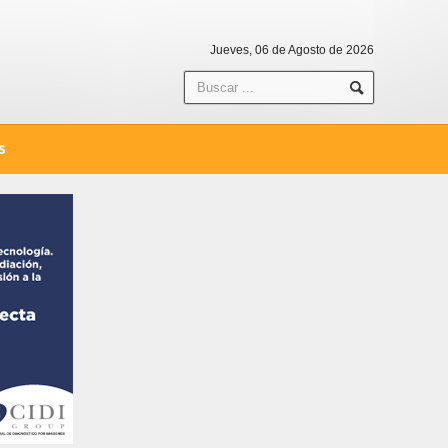
Jueves, 06 de Agosto de 2026
S