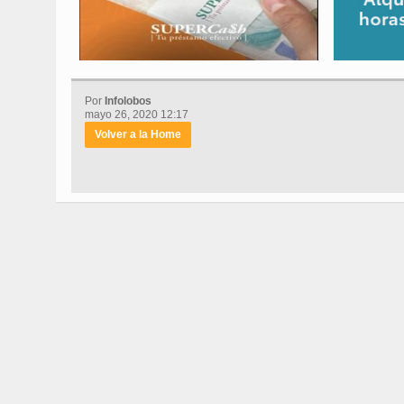
Por
Infolobos
mayo 26, 2020 12:17
Volver a la Home