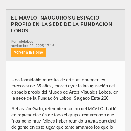
EL MAVLO INAUGURO SU ESPACIO
PROPIO EN LA SEDE DE LA FUNDACION
LOBOS
Por
Infolobos
noviembre 23, 2025 17:16
Volver a la Home
Una formidable muestra de artistas emergentes,
menores de 35 años, marcó ayer la inauguración del
espacio propio del Museo de Artes Visuales Lobos, en
la sede de la Fundación Lobos, Salgado Este 220.
Sebastián Gallo, referente máximo del MAVLO, habló
en representación de todo el grupo, remarcando que
“nos pone muy felices haber reunido a tanta cantidad
de gente en este lugar que tanto amamos los que lo