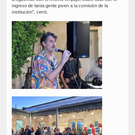
ingreso de tanta gente joven a la comisión de la
institución”, cerró.