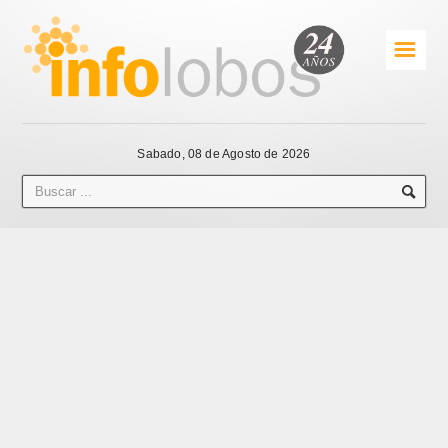
☰
Sabado, 08 de Agosto de 2026