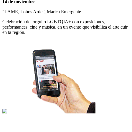
14 de noviembre
“LAME, Lobos Arde”, Marica Emergente.
Celebración del orgullo LGBTQIA+ con exposiciones,
performances, cine y música, en un evento que visibiliza el arte cuir
en la región.