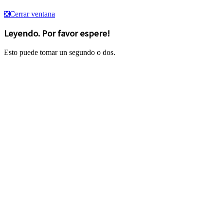
❎
Cerrar ventana
Leyendo. Por favor espere!
Esto puede tomar un segundo o dos.