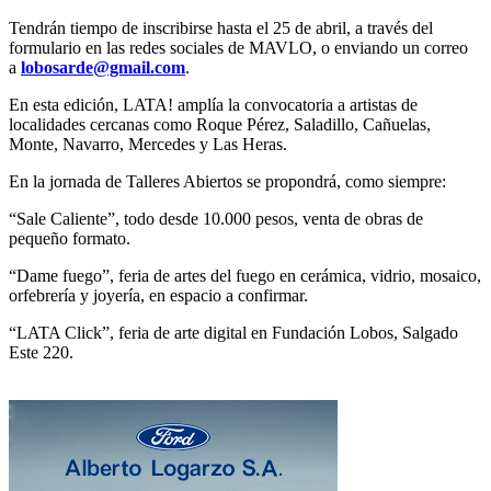
Tendrán tiempo de inscribirse hasta el 25 de abril, a través del
formulario en las redes sociales de MAVLO, o enviando un correo
a
lobosarde@gmail.com
.
En esta edición, LATA! amplía la convocatoria a artistas de
localidades cercanas como Roque Pérez, Saladillo, Cañuelas,
Monte, Navarro, Mercedes y Las Heras.
En la jornada de Talleres Abiertos se propondrá, como siempre:
“Sale Caliente”, todo desde 10.000 pesos, venta de obras de
pequeño formato.
“Dame fuego”, feria de artes del fuego en cerámica, vidrio, mosaico,
orfebrería y joyería, en espacio a confirmar.
“LATA Click”, feria de arte digital en Fundación Lobos, Salgado
Este 220.