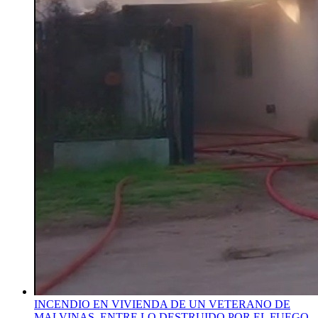
INCENDIO EN VIVIENDA DE UN VETERANO DE
MALVINAS. ENTRE LO DESTRUIDO POR EL FUEGO