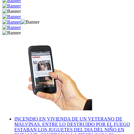
INCENDIO EN VIVIENDA DE UN VETERANO DE
MALVINAS. ENTRE LO DESTRUIDO POR EL FUEGO
ESTABAN LOS JUGUETES DEL DIA DEL NIÑO EN