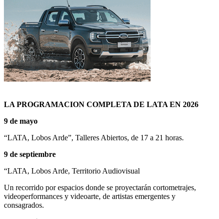
LA PROGRAMACION COMPLETA DE LATA EN 2026
9 de mayo
“LATA, Lobos Arde”, Talleres Abiertos, de 17 a 21 horas.
9 de septiembre
“LATA, Lobos Arde, Territorio Audiovisual
Un recorrido por espacios donde se proyectarán cortometrajes,
videoperformances y videoarte, de artistas emergentes y
consagrados.