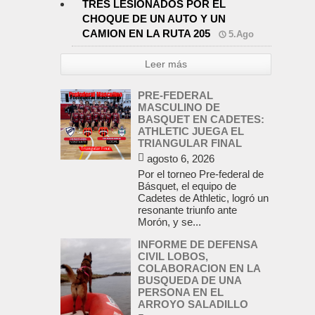
TRES LESIONADOS POR EL
CHOQUE DE UN AUTO Y UN
CAMION EN LA RUTA 205
5.Ago
Leer más
PRE-FEDERAL
MASCULINO DE
BASQUET EN CADETES:
ATHLETIC JUEGA EL
TRIANGULAR FINAL
agosto 6, 2026
Por el torneo Pre-federal de
Básquet, el equipo de
Cadetes de Athletic, logró un
resonante triunfo ante
Morón, y se...
INFORME DE DEFENSA
CIVIL LOBOS,
COLABORACION EN LA
BUSQUEDA DE UNA
PERSONA EN EL
ARROYO SALADILLO