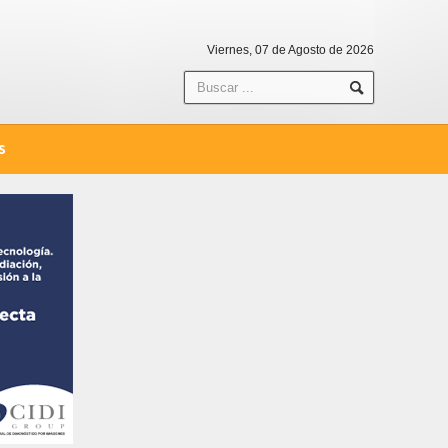
Viernes, 07 de Agosto de 2026
S