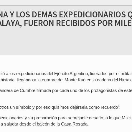
A Y LOS DEMAS EXPEDICIONARIOS 
LAYA, FUERON RECIBIDOS POR MILE
ió a los expedicionarios del Ejército Argentino, liderados por el militar
historia, llegando a la cumbre del Monte Kun en la cadena del Himal
ndera de Cumbre firmada por cada uno de los protagonistas de este
tros un símbolo y por eso quisimos dejársela como recuerdo”.
edicionarios y su preparación para semejante desafío, a lo que Milei
tes a saludar desde el balcón de la Casa Rosada.