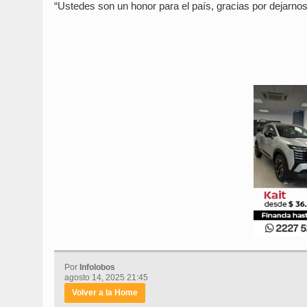
“Ustedes son un honor para el país, gracias por dejarnos 
Por
Infolobos
agosto 14, 2025 21:45
Volver a la Home