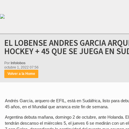
EL LOBENSE ANDRES GARCIA ARQU
HOCKEY + 45 QUE SE JUEGA EN SU
Por
Infolobos
octubre 1, 2022 07:56
Volver a la Home
Andrés García, arquero de EFIL, está en Sudáfrica, listo para deb
45 años, en el Mundial que arranca este fin de semana.
Argentina debuta mañana, domingo 2 de octubre, ante Holanda. El
tendrán descanso el miércoles 5, el jueves 6 se medirán con un el