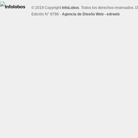
© 2019 Copyright
InfoLobos
. Todos los derechos reservados. D
Edición N° 8786 -
Agencia de Diseńo Web - edrweb