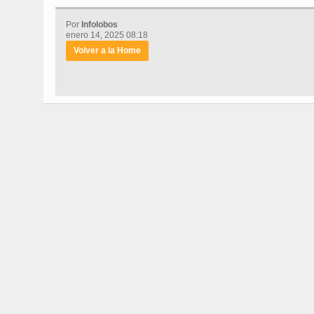
Por
Infolobos
enero 14, 2025 08:18
Volver a la Home