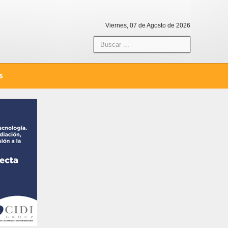
Viernes, 07 de Agosto de 2026
S