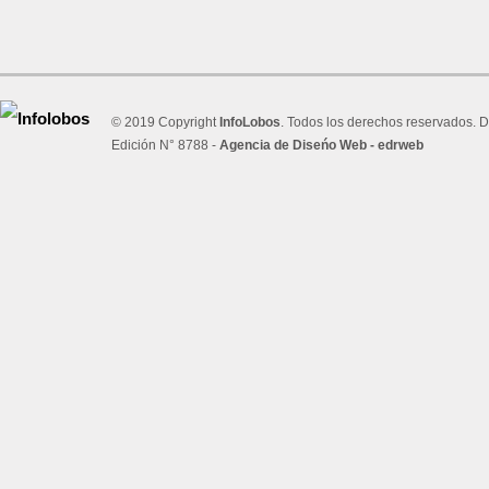
© 2019 Copyright
InfoLobos
. Todos los derechos reservados. D
Edición N° 8788 -
Agencia de Diseńo Web - edrweb