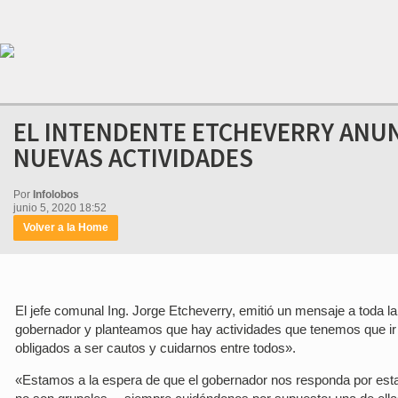
EL INTENDENTE ETCHEVERRY ANUN
NUEVAS ACTIVIDADES
Por
Infolobos
junio 5, 2020 18:52
Volver a la Home
El jefe comunal Ing. Jorge Etcheverry, emitió un mensaje a toda
gobernador y planteamos que hay actividades que tenemos que ir a
obligados a ser cautos y cuidarnos entre todos».
«Estamos a la espera de que el gobernador nos responda por esta