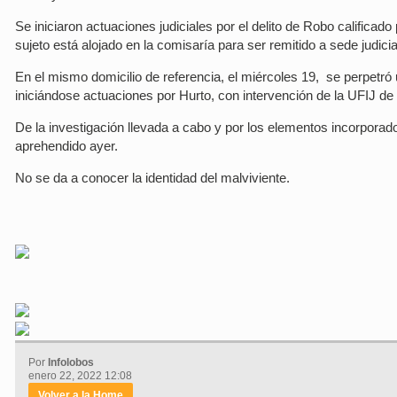
Se iniciaron actuaciones judiciales por el delito de Robo calificado
sujeto está alojado en la comisaría para ser remitido a sede judicia
En el mismo domicilio de referencia, el miércoles 19, se perpetró u
iniciándose actuaciones por Hurto, con intervención de la UFIJ de 
De la investigación llevada a cabo y por los elementos incorporados,
aprehendido ayer.
No se da a conocer la identidad del malviviente.
Por
Infolobos
enero 22, 2022 12:08
Volver a la Home