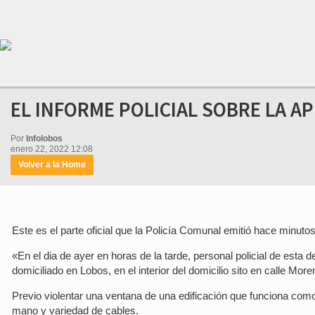
EL INFORME POLICIAL SOBRE LA A
Por
Infolobos
enero 22, 2022 12:08
Volver a la Home
Este es el parte oficial que la Policía Comunal emitió hace minutos
«En el dia de ayer en horas de la tarde, personal policial de est
domiciliado en Lobos, en el interior del domicilio sito en calle Mor
Previo violentar una ventana de una edificación que funciona com
mano y variedad de cables.