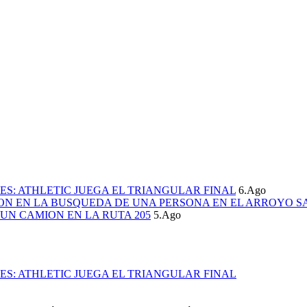
S: ATHLETIC JUEGA EL TRIANGULAR FINAL
6.Ago
ION EN LA BUSQUEDA DE UNA PERSONA EN EL ARROYO S
UN CAMION EN LA RUTA 205
5.Ago
S: ATHLETIC JUEGA EL TRIANGULAR FINAL