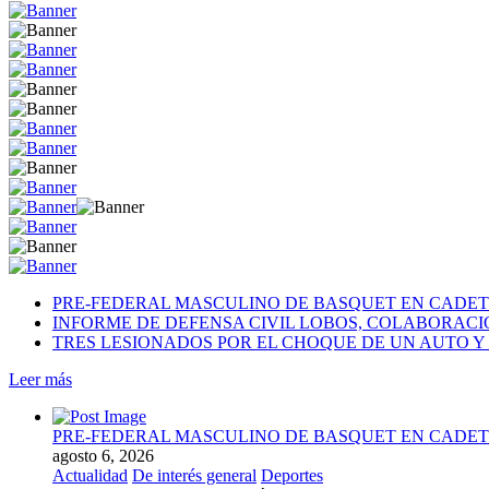
PRE-FEDERAL MASCULINO DE BASQUET EN CADETE
INFORME DE DEFENSA CIVIL LOBOS, COLABORAC
TRES LESIONADOS POR EL CHOQUE DE UN AUTO Y 
Leer más
PRE-FEDERAL MASCULINO DE BASQUET EN CADETE
agosto 6, 2026
Actualidad
De interés general
Deportes