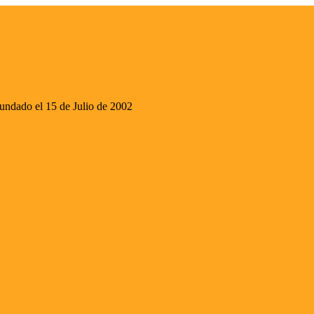
ado el 15 de Julio de 2002