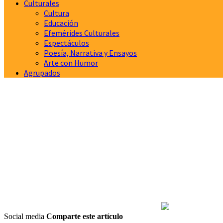
Culturales
Cultura
Educación
Efemérides Culturales
Espectáculos
Poesía, Narrativa y Ensayos
Arte con Humor
Agrupados
Social media
Comparte este artículo