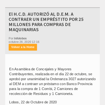
El H.C.D. AUTORIZÓ AL D.E.M. A
CONTRAER UN EMPRÉSTITO POR 25
MILLONES PARA COMPRAS DE
MAQUINARIAS
Por
Infolobos
octubre 26, 2020 12:16
Volver a la Home
En Asamblea de Concejales y Mayores
Contribuyentes, realizada en el día 22 de octubre, se
aprobó por unanimidad la Ordenanza 3027 autorizando
al DEM a contraer un préstamo con Banco Provincia
para la compra de 1 Combi, 2 Camiones de
recolección de Residuos y 1 Camioneta.
Lobos, 22 de Octubre de 2020