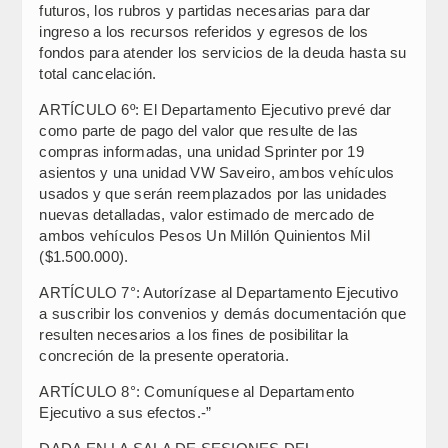
futuros, los rubros y partidas necesarias para dar
ingreso a los recursos referidos y egresos de los
fondos para atender los servicios de la deuda hasta su
total cancelación.
ARTÍCULO 6º: El Departamento Ejecutivo prevé dar
como parte de pago del valor que resulte de las
compras informadas, una unidad Sprinter por 19
asientos y una unidad VW Saveiro, ambos vehículos
usados y que serán reemplazados por las unidades
nuevas detalladas, valor estimado de mercado de
ambos vehículos Pesos Un Millón Quinientos Mil
($1.500.000).
ARTÍCULO 7°: Autorízase al Departamento Ejecutivo
a suscribir los convenios y demás documentación que
resulten necesarios a los fines de posibilitar la
concreción de la presente operatoria.
ARTÍCULO 8°: Comuníquese al Departamento
Ejecutivo a sus efectos.-”