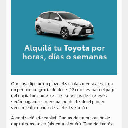
Con tasa fija: único plazo: 48 cuotas mensuales, con
un período de gracia de doce (12) meses para el pago
del capital únicamente. Los servicios de intereses
serán pagaderos mensualmente desde el primer
vencimiento a partir de la efectivización.
Amortización de capital: Cuotas de amortización de
capital constantes (sistema alemán). Tasa de interés