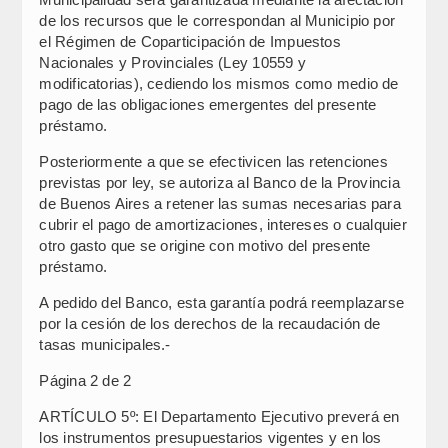
de los recursos que le correspondan al Municipio por
el Régimen de Coparticipación de Impuestos
Nacionales y Provinciales (Ley 10559 y
modificatorias), cediendo los mismos como medio de
pago de las obligaciones emergentes del presente
préstamo.
Posteriormente a que se efectivicen las retenciones
previstas por ley, se autoriza al Banco de la Provincia
de Buenos Aires a retener las sumas necesarias para
cubrir el pago de amortizaciones, intereses o cualquier
otro gasto que se origine con motivo del presente
préstamo.
A pedido del Banco, esta garantía podrá reemplazarse
por la cesión de los derechos de la recaudación de
tasas municipales.-
Página 2 de 2
ARTÍCULO 5º: El Departamento Ejecutivo preverá en
los instrumentos presupuestarios vigentes y en los