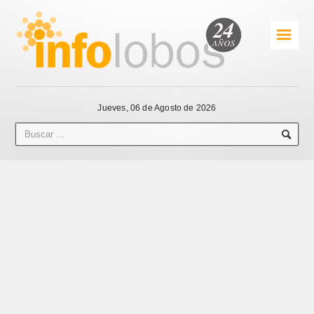
☰
Jueves, 06 de Agosto de 2026