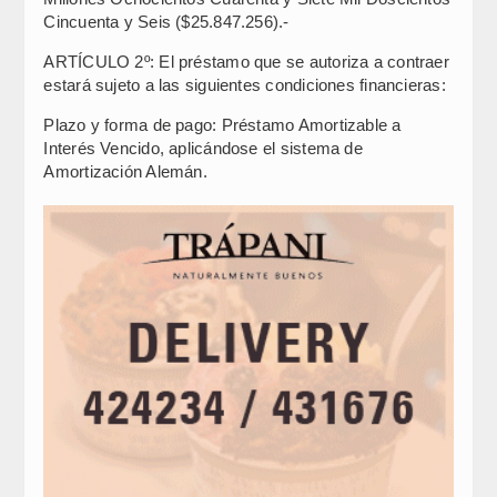
Cincuenta y Seis ($25.847.256).-
ARTÍCULO 2º: El préstamo que se autoriza a contraer
estará sujeto a las siguientes condiciones financieras:
Plazo y forma de pago: Préstamo Amortizable a
Interés Vencido, aplicándose el sistema de
Amortización Alemán.