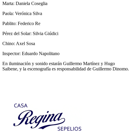
Marta: Daniela Coseglia
Paola: Verónica Silva
Pablito: Federico Re
Pérez del Solar: Silvia Giúdici
Chino: Axel Sosa
Inspector: Eduardo Napolitano
En iluminación y sonido estarán Guillermo Martínez y Hugo
Saibene, y la escenografía es responsabilidad de Guillermo Dinomo.