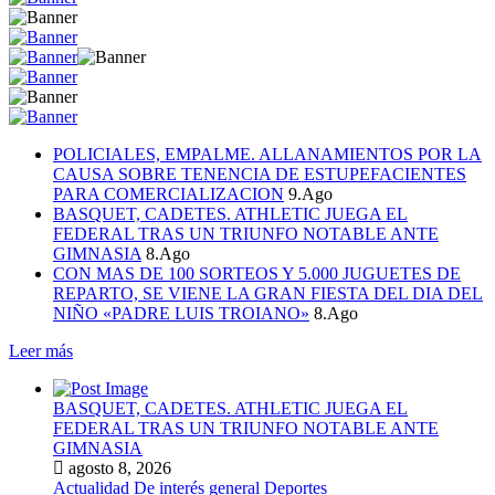
POLICIALES, EMPALME. ALLANAMIENTOS POR LA
CAUSA SOBRE TENENCIA DE ESTUPEFACIENTES
PARA COMERCIALIZACION
9.Ago
BASQUET, CADETES. ATHLETIC JUEGA EL
FEDERAL TRAS UN TRIUNFO NOTABLE ANTE
GIMNASIA
8.Ago
CON MAS DE 100 SORTEOS Y 5.000 JUGUETES DE
REPARTO, SE VIENE LA GRAN FIESTA DEL DIA DEL
NIÑO «PADRE LUIS TROIANO»
8.Ago
Leer más
BASQUET, CADETES. ATHLETIC JUEGA EL
FEDERAL TRAS UN TRIUNFO NOTABLE ANTE
GIMNASIA
agosto 8, 2026
Actualidad
De interés general
Deportes