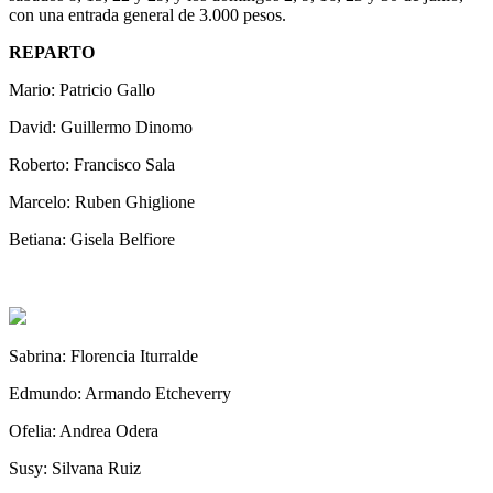
con una entrada general de 3.000 pesos.
REPARTO
Mario: Patricio Gallo
David: Guillermo Dinomo
Roberto: Francisco Sala
Marcelo: Ruben Ghiglione
Betiana: Gisela Belfiore
Sabrina: Florencia Iturralde
Edmundo: Armando Etcheverry
Ofelia: Andrea Odera
Susy: Silvana Ruiz