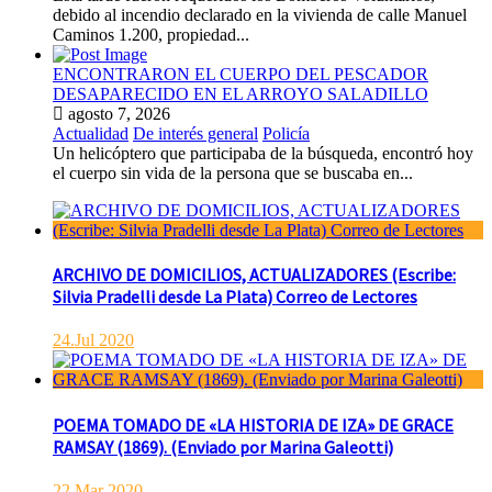
debido al incendio declarado en la vivienda de calle Manuel
Caminos 1.200, propiedad...
ENCONTRARON EL CUERPO DEL PESCADOR
DESAPARECIDO EN EL ARROYO SALADILLO
agosto 7, 2026
Actualidad
De interés general
Policía
Un helicóptero que participaba de la búsqueda, encontró hoy
el cuerpo sin vida de la persona que se buscaba en...
ARCHIVO DE DOMICILIOS, ACTUALIZADORES (Escribe:
Silvia Pradelli desde La Plata) Correo de Lectores
24.Jul 2020
POEMA TOMADO DE «LA HISTORIA DE IZA» DE GRACE
RAMSAY (1869). (Enviado por Marina Galeotti)
22.Mar 2020