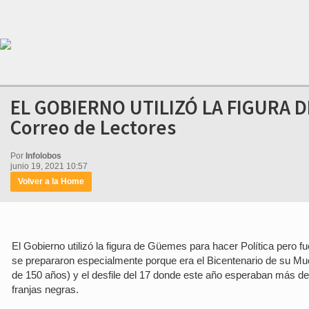
EL GOBIERNO UTILIZÓ LA FIGURA D
Correo de Lectores
Por
Infolobos
junio 19, 2021 10:57
Volver a la Home
El Gobierno utilizó la figura de Güemes para hacer Política pero 
se prepararon especialmente porque era el Bicentenario de su Muer
de 150 años) y el desfile del 17 donde este año esperaban más de
franjas negras.