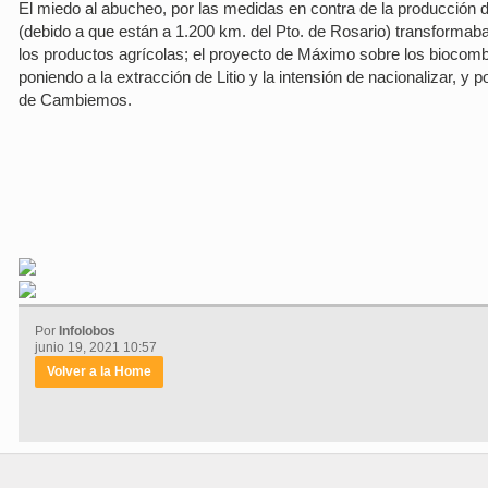
El miedo al abucheo, por las medidas en contra de la producción 
(debido a que están a 1.200 km. del Pto. de Rosario) transformaba
los productos agrícolas; el proyecto de Máximo sobre los biocombu
poniendo a la extracción de Litio y la intensión de nacionalizar, y 
de Cambiemos.
Por
Infolobos
junio 19, 2021 10:57
Volver a la Home