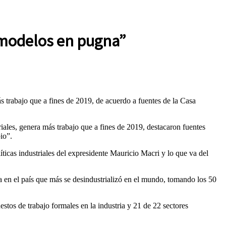
s modelos en pugna”
s trabajo que a fines de 2019, de acuerdo a fuentes de la Casa
iales, genera más trabajo que a fines de 2019, destacaron fuentes
io”.
íticas industriales del expresidente Mauricio Macri y lo que va del
ra en el país que más se desindustrializó en el mundo, tomando los 50
tos de trabajo formales en la industria y 21 de 22 sectores