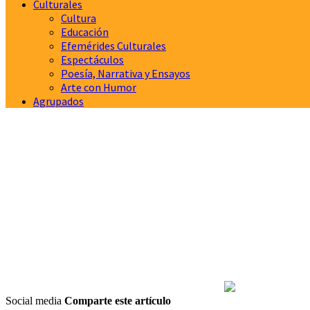
Culturales
Cultura
Educación
Efemérides Culturales
Espectáculos
Poesía, Narrativa y Ensayos
Arte con Humor
Agrupados
Social media
Comparte este artículo