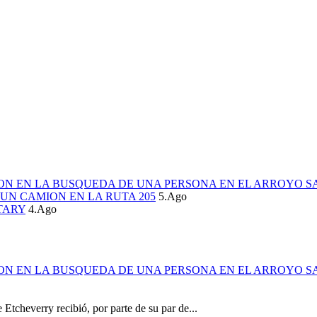
ION EN LA BUSQUEDA DE UNA PERSONA EN EL ARROYO S
UN CAMION EN LA RUTA 205
5.Ago
TARY
4.Ago
ION EN LA BUSQUEDA DE UNA PERSONA EN EL ARROYO S
 Etcheverry recibió, por parte de su par de...