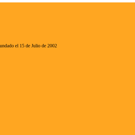
ado el 15 de Julio de 2002