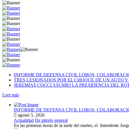
INFORME DE DEFENSA CIVIL LOBOS, COLABORAC
TRES LESIONADOS POR EL CHOQUE DE UN AUTO Y 
JEREMIAS COCCI ASUMIO LA PRESIDENCIA DEL RO
Leer más
INFORME DE DEFENSA CIVIL LOBOS, COLABORAC
agosto 5, 2026
Actualidad
De interés general
En las primeras horas de la tarde del martes, el Intendente Jorge