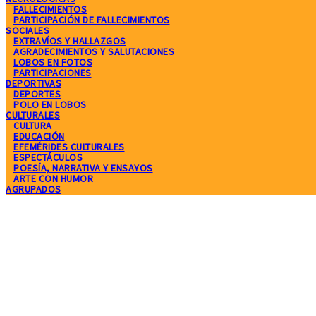
FALLECIMIENTOS
PARTICIPACIÓN DE FALLECIMIENTOS
SOCIALES
EXTRAVÍOS Y HALLAZGOS
AGRADECIMIENTOS Y SALUTACIONES
LOBOS EN FOTOS
PARTICIPACIONES
DEPORTIVAS
DEPORTES
POLO EN LOBOS
CULTURALES
CULTURA
EDUCACIÓN
EFEMÉRIDES CULTURALES
ESPECTÁCULOS
POESÍA, NARRATIVA Y ENSAYOS
ARTE CON HUMOR
AGRUPADOS