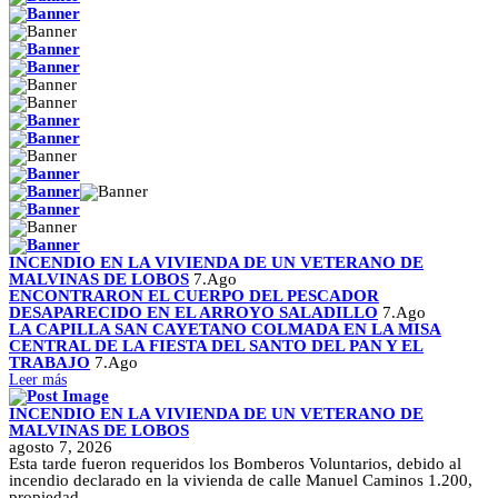
INCENDIO EN LA VIVIENDA DE UN VETERANO DE
MALVINAS DE LOBOS
7.Ago
ENCONTRARON EL CUERPO DEL PESCADOR
DESAPARECIDO EN EL ARROYO SALADILLO
7.Ago
LA CAPILLA SAN CAYETANO COLMADA EN LA MISA
CENTRAL DE LA FIESTA DEL SANTO DEL PAN Y EL
TRABAJO
7.Ago
Leer más
INCENDIO EN LA VIVIENDA DE UN VETERANO DE
MALVINAS DE LOBOS
agosto 7, 2026
Esta tarde fueron requeridos los Bomberos Voluntarios, debido al
incendio declarado en la vivienda de calle Manuel Caminos 1.200,
propiedad...