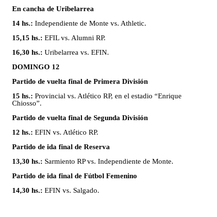
En cancha de Uribelarrea
14 hs.:
Independiente de Monte vs. Athletic.
15,15 hs.:
EFIL vs. Alumni RP.
16,30 hs.:
Uribelarrea vs. EFIN.
DOMINGO 12
Partido de vuelta final de Primera División
15 hs.:
Provincial vs. Atlético RP, en el estadio “Enrique
Chiosso”.
Partido de vuelta final de Segunda División
12 hs.:
EFIN vs. Atlético RP.
Partido de ida final de Reserva
13,30 hs.:
Sarmiento RP vs. Independiente de Monte.
Partido de ida final de Fútbol Femenino
14,30 hs.:
EFIN vs. Salgado.