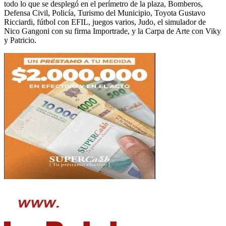
todo lo que se desplegó en el perímetro de la plaza, Bomberos,
Defensa Civil, Policía, Turismo del Municipio, Toyota Gustavo
Ricciardi, fútbol con EFIL, juegos varios, Judo, el simulador de
Nico Gangoni con su firma Importrade, y la Carpa de Arte con Viky
y Patricio.