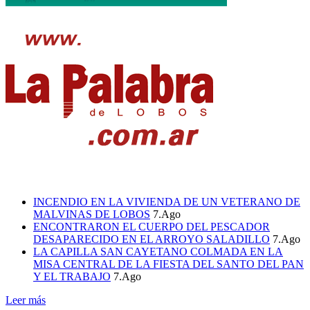
INCENDIO EN LA VIVIENDA DE UN VETERANO DE
MALVINAS DE LOBOS
7.Ago
ENCONTRARON EL CUERPO DEL PESCADOR
DESAPARECIDO EN EL ARROYO SALADILLO
7.Ago
LA CAPILLA SAN CAYETANO COLMADA EN LA
MISA CENTRAL DE LA FIESTA DEL SANTO DEL PAN
Y EL TRABAJO
7.Ago
Leer más