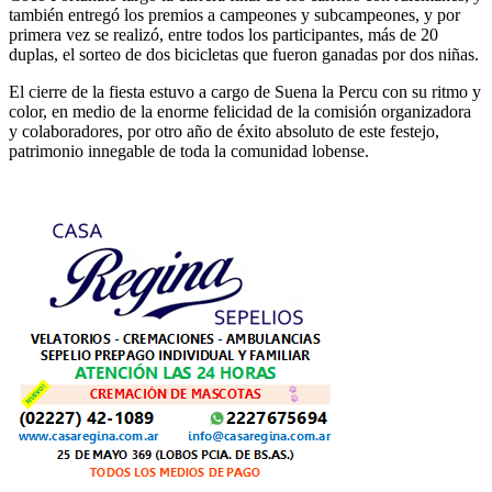
también entregó los premios a campeones y subcampeones, y por
primera vez se realizó, entre todos los participantes, más de 20
duplas, el sorteo de dos bicicletas que fueron ganadas por dos niñas.
El cierre de la fiesta estuvo a cargo de Suena la Percu con su ritmo y
color, en medio de la enorme felicidad de la comisión organizadora
y colaboradores, por otro año de éxito absoluto de este festejo,
patrimonio innegable de toda la comunidad lobense.