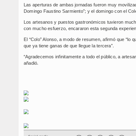
Las aperturas de ambas jornadas fueron muy movilizad
Domingo Faustino Sarmiento”; y el domingo con el Colec
Los artesanos y puestos gastronómicos tuvieron mucha 
con mucho esfuerzo, encararon esta segunda experien
El “Colo” Alonso, a modo de resumen, afirmó que “lo qu
que ya tiene ganas de que llegue la tercera”.
“Agradecemos infinitamente a todo el público, a artesa
añadió.