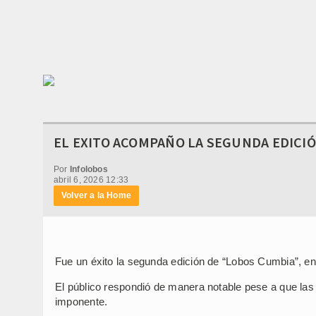
EL EXITO ACOMPAÑO LA SEGUNDA EDICIÓ
Por
Infolobos
abril 6, 2026 12:33
Volver a la Home
Fue un éxito la segunda edición de “Lobos Cumbia”, en 
El público respondió de manera notable pese a que las
imponente.