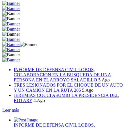
INFORME DE DEFENSA CIVIL LOBOS,
COLABORACION EN LA BUSQUEDA DE UNA
PERSONA EN EL ARROYO SALADILLO
5.Ago
TRES LESIONADOS POR EL CHOQUE DE UN AUTO
Y UN CAMION EN LA RUTA 205
5.Ago
JEREMIAS COCCI ASUMIO LA PRESIDENCIA DEL
ROTARY
4.Ago
Leer más
INFORME DE DEFENSA CIVIL LOBOS,