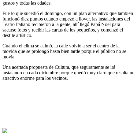
gustos y todas las edades.
Fue lo que sucedió el domingo, con un plan alternativo que también
funcionó diez puntos cuando empezó a llover, las instalaciones del
Teatro Italiano recibieron a la gente, allí llegó Papá Noel para
sacarse fotos y recibir las cartas de los pequeños, y comenzó el
desfile artístico.
Cuando el clima se calmó, la calle volvió a ser el centro de la
movida que se prolongó hasta bien tarde porque el público no se
movía.
Una acertada propuesta de Cultura, que seguramente se irá
instalando en cada diciembre porque quedó muy claro que resulta un
atractivo enorme para los vecinos.