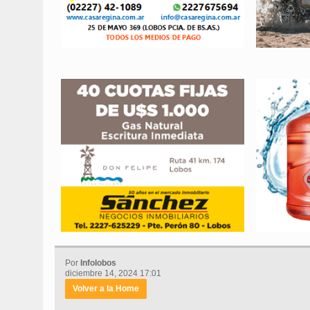
Por
Infolobos
diciembre 14, 2024 17:01
Volver a la Home