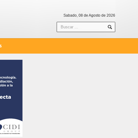
Sabado, 08 de Agosto de 2026
S