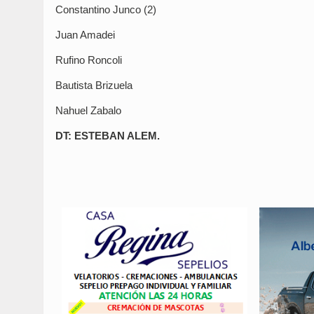
Constantino Junco (2)
Juan Amadei
Rufino Roncoli
Bautista Brizuela
Nahuel Zabalo
DT: ESTEBAN ALEM.