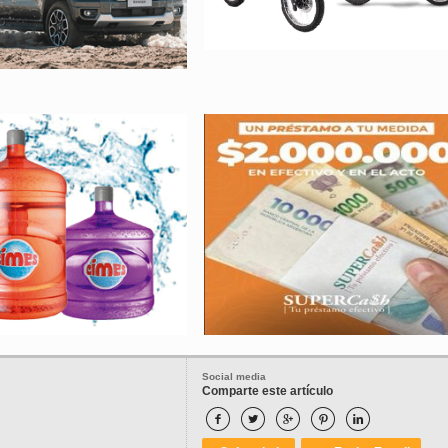
Social media
Comparte este artículo




