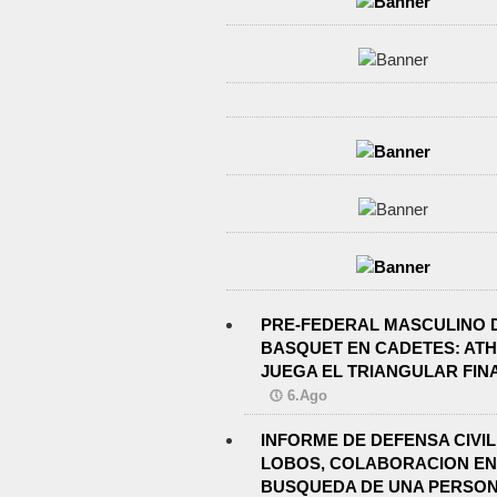
PRE-FEDERAL MASCULINO 
BASQUET EN CADETES: ATH
JUEGA EL TRIANGULAR FIN
6.Ago
INFORME DE DEFENSA CIVIL
LOBOS, COLABORACION EN
BUSQUEDA DE UNA PERSON