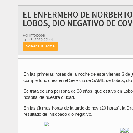
EL ENFERMERO DE NORBERTO 
LOBOS, DIO NEGATIVO DE COV
Por
Infolobos
julio 3, 2020 22:44
Volver a la Home
En las primeras horas de la noche de este viernes 3 de j
cumple funciones en el Servicio de SAME de Lobos, dio 
Se trata de una persona de 38 años, que estuvo en Lobos
hospital de nuestra ciudad.
En las últimas horas de la tarde de hoy (20 horas), la Dr
resultado del hisopado dio negativo.