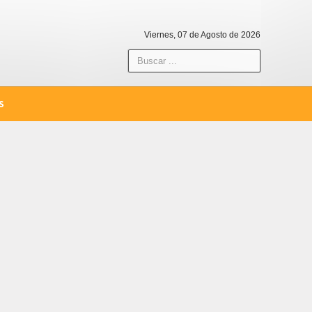
Viernes, 07 de Agosto de 2026
S