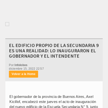
EL EDIFICIO PROPIO DE LA SECUNDARIA 9
ES UNA REALIDAD: LO INAUGURARON EL
GOBERNADOR Y EL INTENDENTE
Por
Infolobos
diciembre 15, 2022 22:57
Volver a la Home
El gobernador de la provincia de Buenos Aires, Axel
Kicillof, encabezó este jueves el acto de inauguración
del nuevo edificio de la Escuela Secundaria N° 9, junto