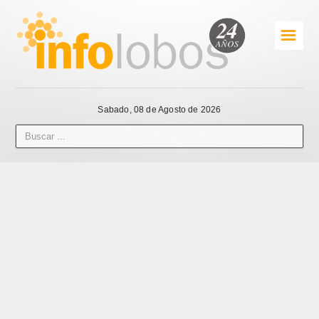
☰
Sabado, 08 de Agosto de 2026