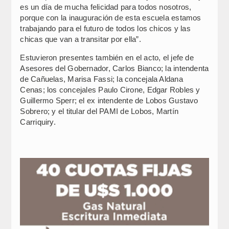
es un día de mucha felicidad para todos nosotros,
porque con la inauguración de esta escuela estamos
trabajando para el futuro de todos los chicos y las
chicas que van a transitar por ella”.
Estuvieron presentes también en el acto, el jefe de
Asesores del Gobernador, Carlos Bianco; la intendenta
de Cañuelas, Marisa Fassi; la concejala Aldana
Cenas; los concejales Paulo Cirone, Edgar Robles y
Guillermo Sperr; el ex intendente de Lobos Gustavo
Sobrero; y el titular del PAMI de Lobos, Martín
Carriquiry.