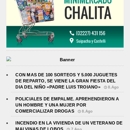
CON MAS DE 100 SORTEOS Y 5.000 JUGUETES
DE REPARTO, SE VIENE LA GRAN FIESTA DEL
DIA DEL NIÑO «PADRE LUIS TROIANO»
8.Ago
POLICIALES DE EMPALME. APREHENDIERON A
UN HOMBRE Y UNA MUJER POR
COMERCIALIZAR DROGAS
8.Ago
INCENDIO EN LA VIVIENDA DE UN VETERANO DE
MALVINAS DE LOBOS
7.Ago