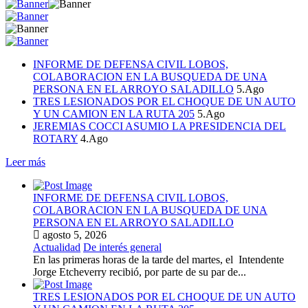
INFORME DE DEFENSA CIVIL LOBOS,
COLABORACION EN LA BUSQUEDA DE UNA
PERSONA EN EL ARROYO SALADILLO
5.Ago
TRES LESIONADOS POR EL CHOQUE DE UN AUTO
Y UN CAMION EN LA RUTA 205
5.Ago
JEREMIAS COCCI ASUMIO LA PRESIDENCIA DEL
ROTARY
4.Ago
Leer más
INFORME DE DEFENSA CIVIL LOBOS,
COLABORACION EN LA BUSQUEDA DE UNA
PERSONA EN EL ARROYO SALADILLO
agosto 5, 2026
Actualidad
De interés general
En las primeras horas de la tarde del martes, el Intendente
Jorge Etcheverry recibió, por parte de su par de...
TRES LESIONADOS POR EL CHOQUE DE UN AUTO