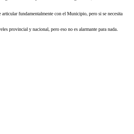
e articular fundamentalmente con el Municipio, pero si se necesita
iveles provincial y nacional, pero eso no es alarmante para nada.