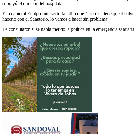
subrayó el director del hospital.
En cuanto al Equipo Intersectorial, dijo que “no sé si tiene que disol
hacerlo con el Sanatorio, lo vamos a hacer sin problema”.
Le consultaron si se había metido la política en la emergencia sanitaria