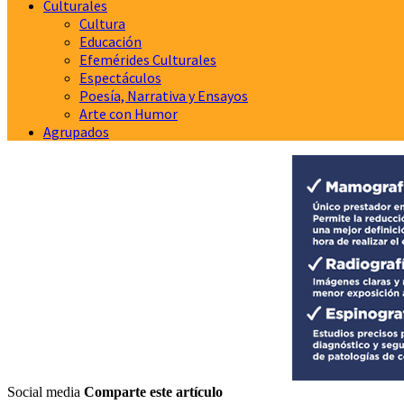
Culturales
Cultura
Educación
Efemérides Culturales
Espectáculos
Poesía, Narrativa y Ensayos
Arte con Humor
Agrupados
Social media
Comparte este artículo