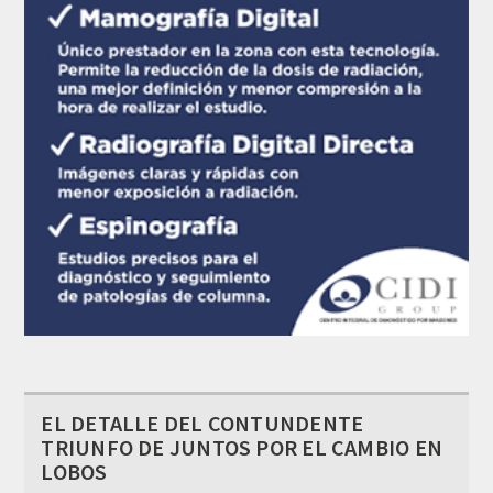
EL DETALLE DEL CONTUNDENTE
TRIUNFO DE JUNTOS POR EL CAMBIO EN
LOBOS