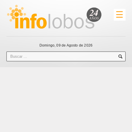
☰
Domingo, 09 de Agosto de 2026