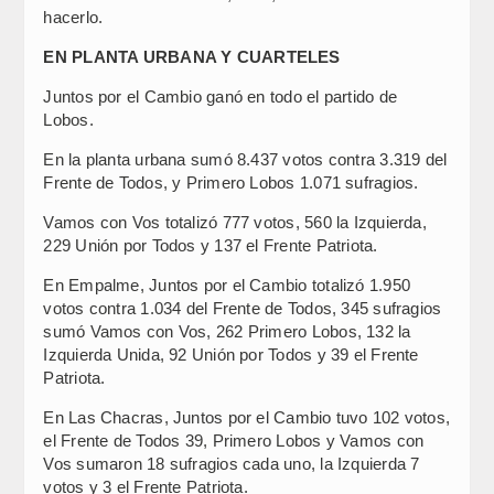
hacerlo.
EN PLANTA URBANA Y CUARTELES
Juntos por el Cambio ganó en todo el partido de
Lobos.
En la planta urbana sumó 8.437 votos contra 3.319 del
Frente de Todos, y Primero Lobos 1.071 sufragios.
Vamos con Vos totalizó 777 votos, 560 la Izquierda,
229 Unión por Todos y 137 el Frente Patriota.
En Empalme, Juntos por el Cambio totalizó 1.950
votos contra 1.034 del Frente de Todos, 345 sufragios
sumó Vamos con Vos, 262 Primero Lobos, 132 la
Izquierda Unida, 92 Unión por Todos y 39 el Frente
Patriota.
En Las Chacras, Juntos por el Cambio tuvo 102 votos,
el Frente de Todos 39, Primero Lobos y Vamos con
Vos sumaron 18 sufragios cada uno, la Izquierda 7
votos y 3 el Frente Patriota.