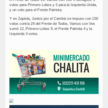
votos para Primero Lobos y 3 para la Izquierda Unida,
y un voto para el Frente Patriota.
Y en Zapiola, Juntos por el Cambio se impuso con 150
votos contra 26 del Frente de Todos, Vamos con Vos
sumó 12, Primero Lobos 9, el Frente Patriota 4 y la
Izquierda 3 votos.