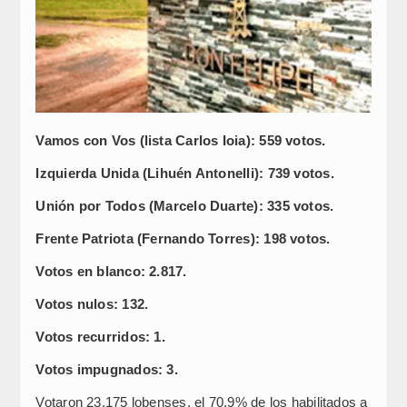
Vamos con Vos (lista Carlos Ioia): 559 votos.
Izquierda Unida (Lihuén Antonelli): 739 votos.
Unión por Todos (Marcelo Duarte): 335 votos.
Frente Patriota (Fernando Torres): 198 votos.
Votos en blanco: 2.817.
Votos nulos: 132.
Votos recurridos: 1.
Votos impugnados: 3.
Votaron 23.175 lobenses, el 70,9% de los habilitados a