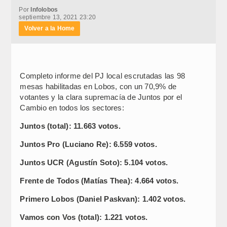
Por
Infolobos
septiembre 13, 2021 23:20
Volver a la Home
Completo informe del PJ local escrutadas las 98
mesas habilitadas en Lobos, con un 70,9% de
votantes y la clara supremacía de Juntos por el
Cambio en todos los sectores:
Juntos (total): 11.663 votos.
Juntos Pro (Luciano Re): 6.559 votos.
Juntos UCR (Agustín Soto): 5.104 votos.
Frente de Todos (Matías Thea): 4.664 votos.
Primero Lobos (Daniel Paskvan): 1.402 votos.
Vamos con Vos (total): 1.221 votos.