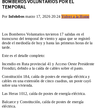
BOMBEROS VOLUNTARIOS POR EL
TEMPORAL
Por
Infolobos
marzo 17, 2026 20:24
Volver a la Home
Los Bomberos Voluntarios tuvieron 17 salidas en el
transcurso del temporal de viento y agua que se registró
desde el mediodía de hoy y hasta las primeras horas de la
tarde.
Este es el detalle completo:
Incendio en Ruta provincial 41 y Acceso Oeste Presidente
Frondizi, debido a la caída de cables sobre el pasto.
Constitución 184, caída de postes de energía eléctrica y
cables en una extensión de cinco cuadras, un poste cayó
sobre una vivienda.
Las Heras 1012, caída de postes de energía eléctrica.
Balcarce y Constitución, caída de postes de energía
eléctrica.