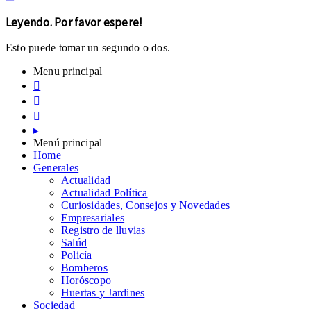
Leyendo. Por favor espere!
Esto puede tomar un segundo o dos.
Menu principal



▸
Menú principal
Home
Generales
Actualidad
Actualidad Política
Curiosidades, Consejos y Novedades
Empresariales
Registro de lluvias
Salúd
Policía
Bomberos
Horóscopo
Huertas y Jardines
Sociedad