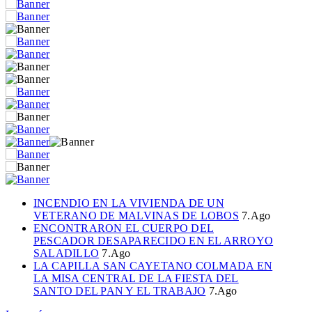
INCENDIO EN LA VIVIENDA DE UN
VETERANO DE MALVINAS DE LOBOS
7.Ago
ENCONTRARON EL CUERPO DEL
PESCADOR DESAPARECIDO EN EL ARROYO
SALADILLO
7.Ago
LA CAPILLA SAN CAYETANO COLMADA EN
LA MISA CENTRAL DE LA FIESTA DEL
SANTO DEL PAN Y EL TRABAJO
7.Ago