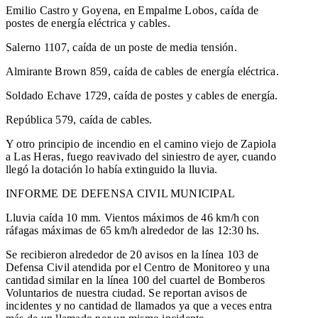
Emilio Castro y Goyena, en Empalme Lobos, caída de
postes de energía eléctrica y cables.
Salerno 1107, caída de un poste de media tensión.
Almirante Brown 859, caída de cables de energía eléctrica.
Soldado Echave 1729, caída de postes y cables de energía.
República 579, caída de cables.
Y otro principio de incendio en el camino viejo de Zapiola
a Las Heras, fuego reavivado del siniestro de ayer, cuando
llegó la dotación lo había extinguido la lluvia.
INFORME DE DEFENSA CIVIL MUNICIPAL
Lluvia caída 10 mm. Vientos máximos de 46 km/h con
ráfagas máximas de 65 km/h alrededor de las 12:30 hs.
Se recibieron alrededor de 20 avisos en la línea 103 de
Defensa Civil atendida por el Centro de Monitoreo y una
cantidad similar en la línea 100 del cuartel de Bomberos
Voluntarios de nuestra ciudad. Se reportan avisos de
incidentes y no cantidad de llamados ya que a veces entra