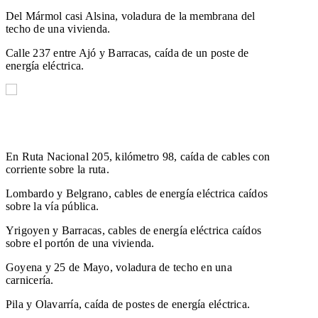
Del Mármol casi Alsina, voladura de la membrana del
techo de una vivienda.
Calle 237 entre Ajó y Barracas, caída de un poste de
energía eléctrica.
En Ruta Nacional 205, kilómetro 98, caída de cables con
corriente sobre la ruta.
Lombardo y Belgrano, cables de energía eléctrica caídos
sobre la vía pública.
Yrigoyen y Barracas, cables de energía eléctrica caídos
sobre el portón de una vivienda.
Goyena y 25 de Mayo, voladura de techo en una
carnicería.
Pila y Olavarría, caída de postes de energía eléctrica.