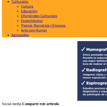
Culturales
Cultura
Educación
Efemérides Culturales
Espectáculos
Poesía, Narrativa y Ensayos
Arte con Humor
Agrupados
Social media
Comparte este artículo