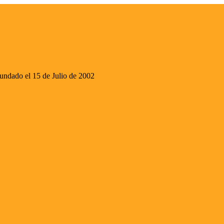
ado el 15 de Julio de 2002