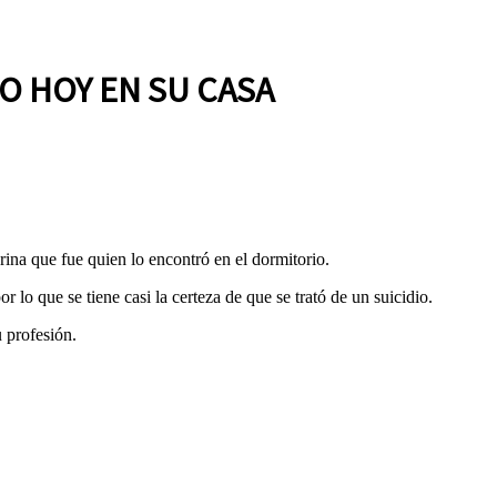
O HOY EN SU CASA
ina que fue quien lo encontró en el dormitorio.
 lo que se tiene casi la certeza de que se trató de un suicidio.
 profesión.