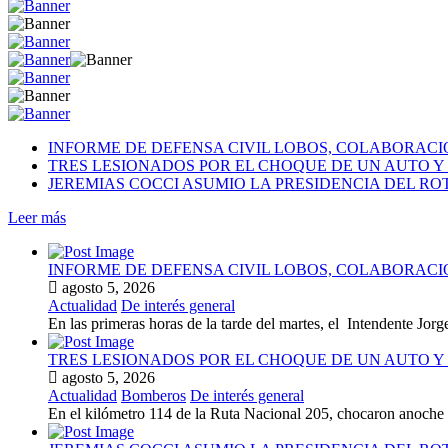
INFORME DE DEFENSA CIVIL LOBOS, COLABORAC
TRES LESIONADOS POR EL CHOQUE DE UN AUTO Y 
JEREMIAS COCCI ASUMIO LA PRESIDENCIA DEL RO
Leer más
INFORME DE DEFENSA CIVIL LOBOS, COLABORAC
agosto 5, 2026
Actualidad
De interés general
En las primeras horas de la tarde del martes, el Intendente Jorge
TRES LESIONADOS POR EL CHOQUE DE UN AUTO Y 
agosto 5, 2026
Actualidad
Bomberos
De interés general
En el kilómetro 114 de la Ruta Nacional 205, chocaron anoch