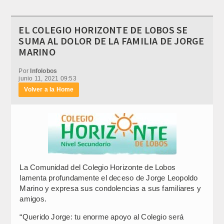
EL COLEGIO HORIZONTE DE LOBOS SE
SUMA AL DOLOR DE LA FAMILIA DE JORGE
MARINO
Por
Infolobos
junio 11, 2021 09:53
Volver a la Home
La Comunidad del Colegio Horizonte de Lobos
lamenta profundamente el deceso de Jorge Leopoldo
Marino y expresa sus condolencias a sus familiares y
amigos.
“Querido Jorge: tu enorme apoyo al Colegio será