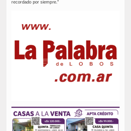
recordado por siempre.”