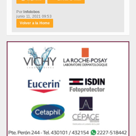
Por
Infolobos
junio 11, 2021 09:53
Volver a la Home