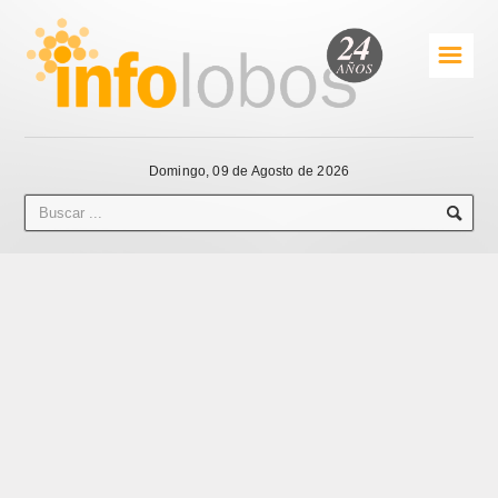
☰
Domingo, 09 de Agosto de 2026