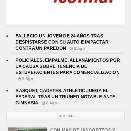
FALLECIO UN JOVEN DE 24 AÑOS TRAS
DESPISTARSE CON SU AUTO E IMPACTAR
CONTRA UN PAREDON
9.Ago
POLICIALES, EMPALME. ALLANAMIENTOS POR
LA CAUSA SOBRE TENENCIA DE
ESTUPEFACIENTES PARA COMERCIALIZACION
9.Ago
BASQUET, CADETES. ATHLETIC JUEGA EL
FEDERAL TRAS UN TRIUNFO NOTABLE ANTE
GIMNASIA
8.Ago
Leer más
POLICIALES DE EMPALME.