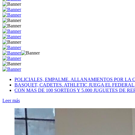
POLICIALES, EMPALME. ALLANAMIENTOS POR LA 
BASQUET, CADETES. ATHLETIC JUEGA EL FEDERA
CON MAS DE 100 SORTEOS Y 5.000 JUGUETES DE RE
Leer más