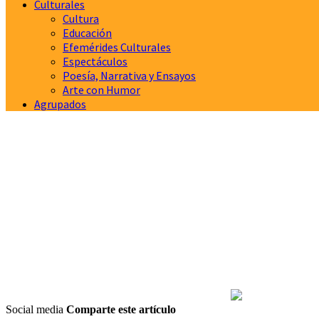
Culturales
Cultura
Educación
Efemérides Culturales
Espectáculos
Poesía, Narrativa y Ensayos
Arte con Humor
Agrupados
Social media
Comparte este artículo