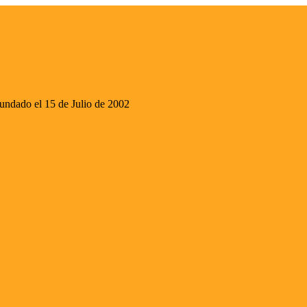
ado el 15 de Julio de 2002