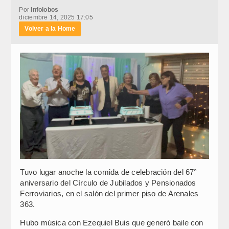
Por
Infolobos
diciembre 14, 2025 17:05
Volver a la Home
Tuvo lugar anoche la comida de celebración del 67°
aniversario del Círculo de Jubilados y Pensionados
Ferroviarios, en el salón del primer piso de Arenales
363.
Hubo música con Ezequiel Buis que generó baile con