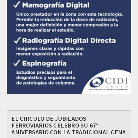
EL CIRCULO DE JUBILADOS
FERROVIARIOS CELEBRO SU 67°
ANIVERSARIO CON LA TRADICIONAL CENA