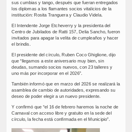
sus cumbias y tango, después que fueran entregados
los diplomas a los flamantes socios vitalicios de la
institución: Rosita Tranguera y Claudio Videla.
El Intendente Jorge Etcheverry y la presidenta del
Centro de Jubilados de Ratti 157, Delia Sancho, fueron
invitados para apagar la velita de cumpleaños y hacer
el brindis.
El presidente del círculo, Ruben Coco Ghiglione, dijo
que “llegamos a este aniversario muy bien, sin
deudas, sumando socios nuevos, con 23 talleres y
uno más por incorporar en el 2026”.
También informó que en marzo del 2026 se realizará la
asamblea de cambio de autoridades, expresando su
deseo de poder elegir a un nuevo presidente.
Y confirmó que “el 16 de febrero haremos la noche de
Carnaval con acceso libre y gratuito en la sede del
círculo, la fecha está confirmada en el Municipio”.