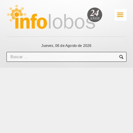
☰
Jueves, 06 de Agosto de 2026