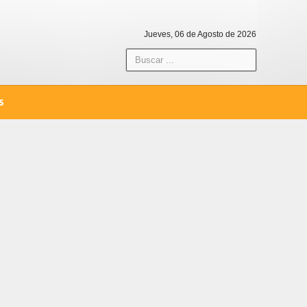
Jueves, 06 de Agosto de 2026
S