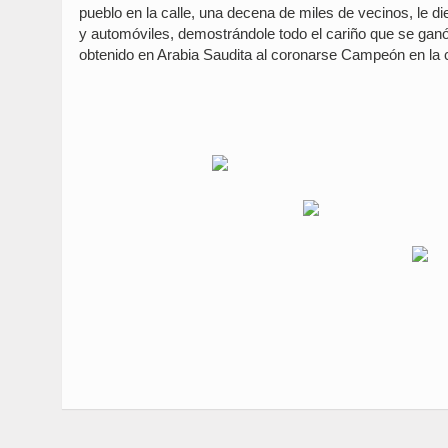
pueblo en la calle, una decena de miles de vecinos, le d
y automóviles, demostrándole todo el cariño que se ganó 
obtenido en Arabia Saudita al coronarse Campeón en la 