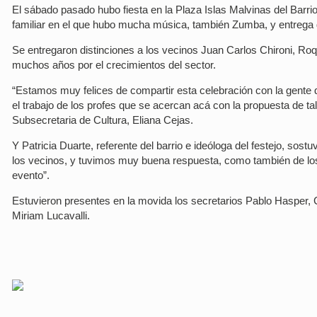
El sábado pasado hubo fiesta en la Plaza Islas Malvinas del Barri
familiar en el que hubo mucha música, también Zumba, y entrega
Se entregaron distinciones a los vecinos Juan Carlos Chironi, Roq
muchos años por el crecimientos del sector.
“Estamos muy felices de compartir esta celebración con la gent
el trabajo de los profes que se acercan acá con la propuesta de tal
Subsecretaria de Cultura, Eliana Cejas.
Y Patricia Duarte, referente del barrio e ideóloga del festejo, sos
los vecinos, y tuvimos muy buena respuesta, como también de lo
evento”.
Estuvieron presentes en la movida los secretarios Pablo Hasper, 
Miriam Lucavalli.