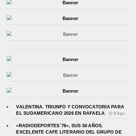
VALENTINA. TRIUNFO Y CONVOCATORIA PARA
EL SUDAMERICANO 2026 EN RAFAELA
9.Ago
«RADIODEPORTES´76», SUS 50 AÑOS.
EXCELENTE CAFE LITERARIO DEL GRUPO DE