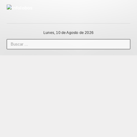
Lunes, 10 de Agosto de 2026