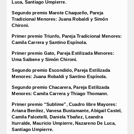
Luca, Santiago Umpierre.
Segundo premio Marote Chaqueño, Pareja
Tradicional Menores: Juana Robaldi y Simón
Chironi.
Primer premio Triunfo, Pareja Tradicional Menores:
Camila Carrera y Santino Espínola.
Primer premio Gato, Pareja Estilizada Menores:
Uma Saibene y Simón Chironi.
Segundo premio Escondido, Pareja Estilizada
Menores: Juana Robaldi y Santino Espínola.
Segundo premio Chacarera, Pareja Estilizada
Menores: Camila Carrera y Thiago Thomann.
Primer premio “Sublime”, Cuadro libre Mayores:
Ariana Benítez, Vanesa Bustamante, Abigail Castel,
Camila Falcetelli, Daniela Ybañez, Leandra
Iturralde, Mauricio Umpierre, Nazareno De Luca,
Santiago Umpierre.