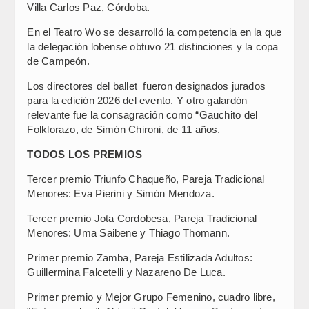
Villa Carlos Paz, Córdoba.
En el Teatro Wo se desarrolló la competencia en la que
la delegación lobense obtuvo 21 distinciones y la copa
de Campeón.
Los directores del ballet fueron designados jurados
para la edición 2026 del evento. Y otro galardón
relevante fue la consagración como “Gauchito del
Folklorazo, de Simón Chironi, de 11 años.
TODOS LOS PREMIOS
Tercer premio Triunfo Chaqueño, Pareja Tradicional
Menores: Eva Pierini y Simón Mendoza.
Tercer premio Jota Cordobesa, Pareja Tradicional
Menores: Uma Saibene y Thiago Thomann.
Primer premio Zamba, Pareja Estilizada Adultos:
Guillermina Falcetelli y Nazareno De Luca.
Primer premio y Mejor Grupo Femenino, cuadro libre,