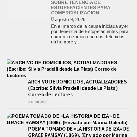
SOBRE TENENCIA DE
ESTUPEFACIENTES PARA
COMERCIALIZACION
agosto 9, 2026
En el marco de la causa iniciada ayer
por Tenencia de Estupefacientes para
comercialización con dos detenidos,
un hombre y...
ARCHIVO DE DOMICILIOS, ACTUALIZADORES
(Escribe: Silvia Pradelli desde La Plata)
Correo de Lectores
24.Jul 2020
POEMA TOMADO DE «LA HISTORIA DE IZA» DE
GRACE RAMSAY (1869). (Enviado por Marina