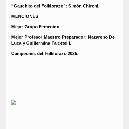
“Gauchito del Folklorazo”:
Simón Chironi.
MENCIONES
Mejor Grupo Femenino
Mejor Profesor Maestro Preparador: Nazareno De
Luca y Guillermina Falcetelli.
Campeones del Folklorazo 2025.