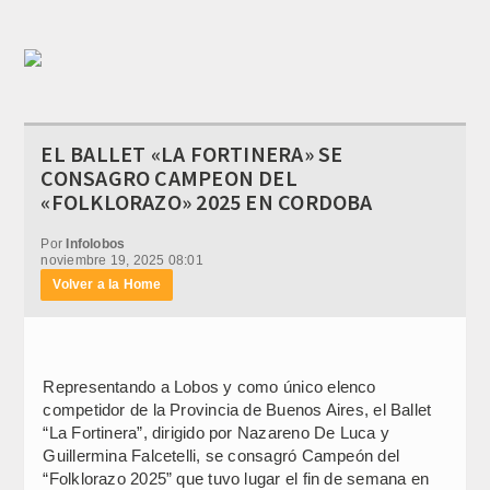
EL BALLET «LA FORTINERA» SE
CONSAGRO CAMPEON DEL
«FOLKLORAZO» 2025 EN CORDOBA
Por
Infolobos
noviembre 19, 2025 08:01
Volver a la Home
Representando a Lobos y como único elenco
competidor de la Provincia de Buenos Aires, el Ballet
“La Fortinera”, dirigido por Nazareno De Luca y
Guillermina Falcetelli, se consagró Campeón del
“Folklorazo 2025” que tuvo lugar el fin de semana en