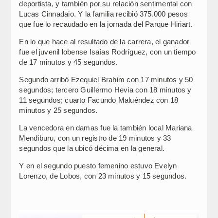
deportista, y también por su relación sentimental con
Lucas Cinnadaio. Y la familia recibió 375.000 pesos
que fue lo recaudado en la jornada del Parque Hiriart.
En lo que hace al resultado de la carrera, el ganador
fue el juvenil lobense Isaías Rodríguez, con un tiempo
de 17 minutos y 45 segundos.
Segundo arribó Ezequiel Brahim con 17 minutos y 50
segundos; tercero Guillermo Hevia con 18 minutos y
11 segundos; cuarto Facundo Maluéndez con 18
minutos y 25 segundos.
La vencedora en damas fue la también local Mariana
Mendiburu, con un registro de 19 minutos y 33
segundos que la ubicó décima en la general.
Y en el segundo puesto femenino estuvo Evelyn
Lorenzo, de Lobos, con 23 minutos y 15 segundos.