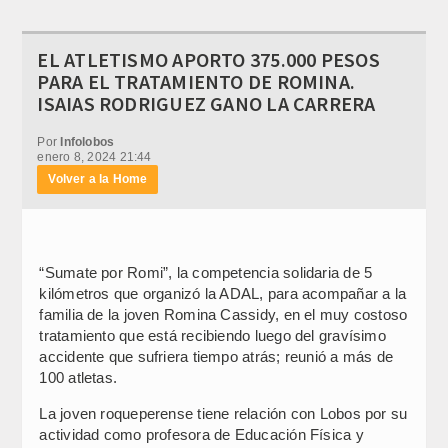
EL ATLETISMO APORTO 375.000 PESOS
PARA EL TRATAMIENTO DE ROMINA.
ISAIAS RODRIGUEZ GANO LA CARRERA
Por
Infolobos
enero 8, 2024 21:44
Volver a la Home
“Sumate por Romi”, la competencia solidaria de 5
kilómetros que organizó la ADAL, para acompañar a la
familia de la joven Romina Cassidy, en el muy costoso
tratamiento que está recibiendo luego del gravísimo
accidente que sufriera tiempo atrás; reunió a más de
100 atletas.
La joven roqueperense tiene relación con Lobos por su
actividad como profesora de Educación Física y