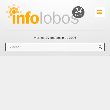
☰
Viernes, 07 de Agosto de 2026