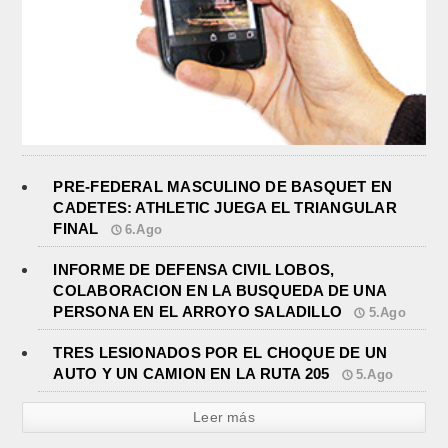
PRE-FEDERAL MASCULINO DE BASQUET EN
CADETES: ATHLETIC JUEGA EL TRIANGULAR
FINAL
6.Ago
INFORME DE DEFENSA CIVIL LOBOS,
COLABORACION EN LA BUSQUEDA DE UNA
PERSONA EN EL ARROYO SALADILLO
5.Ago
TRES LESIONADOS POR EL CHOQUE DE UN
AUTO Y UN CAMION EN LA RUTA 205
5.Ago
Leer más