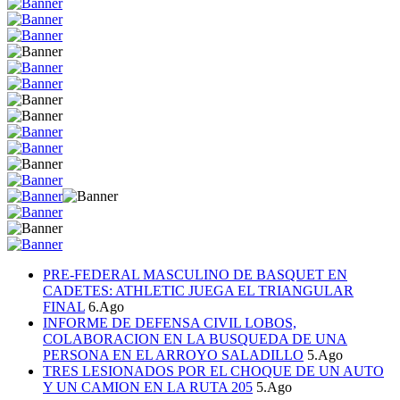
PRE-FEDERAL MASCULINO DE BASQUET EN
CADETES: ATHLETIC JUEGA EL TRIANGULAR
FINAL
6.Ago
INFORME DE DEFENSA CIVIL LOBOS,
COLABORACION EN LA BUSQUEDA DE UNA
PERSONA EN EL ARROYO SALADILLO
5.Ago
TRES LESIONADOS POR EL CHOQUE DE UN AUTO
Y UN CAMION EN LA RUTA 205
5.Ago