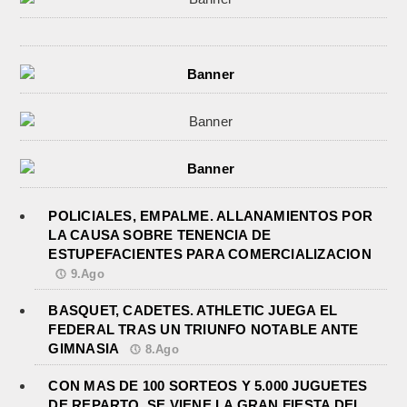
POLICIALES, EMPALME. ALLANAMIENTOS POR
LA CAUSA SOBRE TENENCIA DE
ESTUPEFACIENTES PARA COMERCIALIZACION
9.Ago
BASQUET, CADETES. ATHLETIC JUEGA EL
FEDERAL TRAS UN TRIUNFO NOTABLE ANTE
GIMNASIA
8.Ago
CON MAS DE 100 SORTEOS Y 5.000 JUGUETES
DE REPARTO, SE VIENE LA GRAN FIESTA DEL