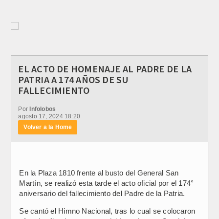
EL ACTO DE HOMENAJE AL PADRE DE LA
PATRIA A 174 AÑOS DE SU
FALLECIMIENTO
Por
Infolobos
agosto 17, 2024 18:20
Volver a la Home
En la Plaza 1810 frente al busto del General San
Martín, se realizó esta tarde el acto oficial por el 174°
aniversario del fallecimiento del Padre de la Patria.
Se cantó el Himno Nacional, tras lo cual se colocaron