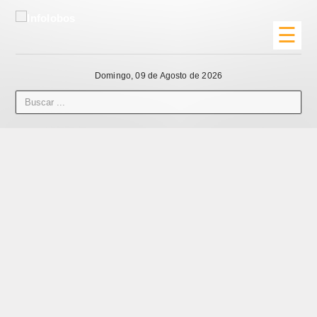
☰
Domingo, 09 de Agosto de 2026