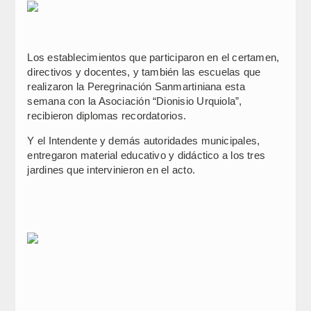
Los establecimientos que participaron en el certamen,
directivos y docentes, y también las escuelas que
realizaron la Peregrinación Sanmartiniana esta
semana con la Asociación “Dionisio Urquiola”,
recibieron diplomas recordatorios.
Y el Intendente y demás autoridades municipales,
entregaron material educativo y didáctico a los tres
jardines que intervinieron en el acto.