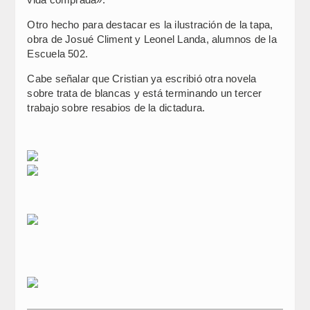
Otro hecho para destacar es la ilustración de la tapa,
obra de Josué Climent y Leonel Landa, alumnos de la
Escuela 502.
Cabe señalar que Cristian ya escribió otra novela
sobre trata de blancas y está terminando un tercer
trabajo sobre resabios de la dictadura.