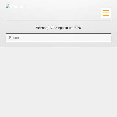
☰
Viernes, 07 de Agosto de 2026