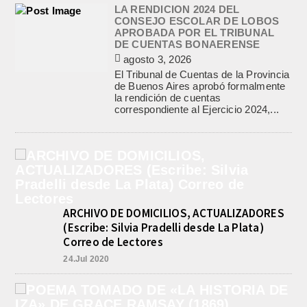
LA RENDICION 2024 DEL
CONSEJO ESCOLAR DE LOBOS
APROBADA POR EL TRIBUNAL
DE CUENTAS BONAERENSE
agosto 3, 2026
El Tribunal de Cuentas de la Provincia
de Buenos Aires aprobó formalmente
la rendición de cuentas
correspondiente al Ejercicio 2024,...
ARCHIVO DE DOMICILIOS, ACTUALIZADORES
(Escribe: Silvia Pradelli desde La Plata)
Correo de Lectores
24.Jul 2020