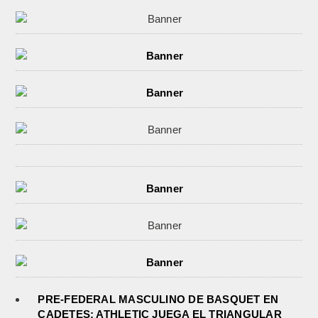
PRE-FEDERAL MASCULINO DE BASQUET EN
CADETES: ATHLETIC JUEGA EL TRIANGULAR