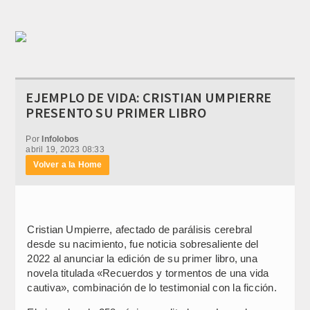
EJEMPLO DE VIDA: CRISTIAN UMPIERRE
PRESENTO SU PRIMER LIBRO
Por
Infolobos
abril 19, 2023 08:33
Volver a la Home
Cristian Umpierre, afectado de parálisis cerebral
desde su nacimiento, fue noticia sobresaliente del
2022 al anunciar la edición de su primer libro, una
novela titulada «Recuerdos y tormentos de una vida
cautiva», combinación de lo testimonial con la ficción.