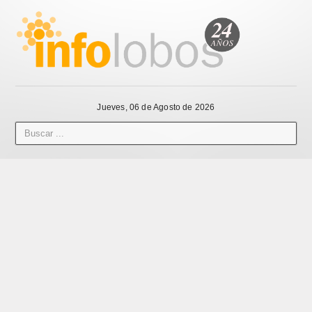
Jueves, 06 de Agosto de 2026