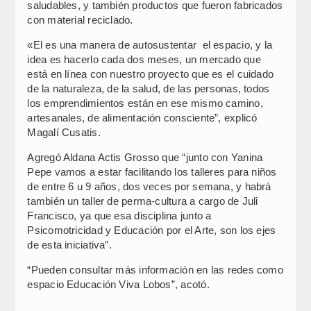
saludables, y también productos que fueron fabricados
con material reciclado.
«El es una manera de autosustentar el espacio, y la
idea es hacerlo cada dos meses, un mercado que
está en línea con nuestro proyecto que es el cuidado
de la naturaleza, de la salud, de las personas, todos
los emprendimientos están en ese mismo camino,
artesanales, de alimentación consciente”, explicó
Magalí Cusatis.
Agregó Aldana Actis Grosso que “junto con Yanina
Pepe vamos a estar facilitando los talleres para niños
de entre 6 u 9 años, dos veces por semana, y habrá
también un taller de perma-cultura a cargo de Juli
Francisco, ya que esa disciplina junto a
Psicomotricidad y Educación por el Arte, son los ejes
de esta iniciativa”.
“Pueden consultar más información en las redes como
espacio Educación Viva Lobos”, acotó.