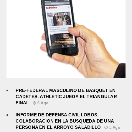
PRE-FEDERAL MASCULINO DE BASQUET EN
CADETES: ATHLETIC JUEGA EL TRIANGULAR
FINAL
6.Ago
INFORME DE DEFENSA CIVIL LOBOS,
COLABORACION EN LA BUSQUEDA DE UNA
PERSONA EN EL ARROYO SALADILLO
5.Ago