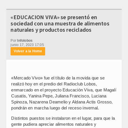
«EDUCACION VIVA» se presentó en
sociedad con una muestra de alimentos
naturales y productos reciclados
Por
Infolobos
junio 17, 2023 17:05
Volver a la Home
«Mercado Vivo» fue el título de la movida que se
realizó hoy en el predio del Radioclub Lobos,
enmarcado en el proyecto Educación Viva, que Magalí
Cusatis, Yanina Pepe, Juliana Francisco, Luciana
Spinoza, Nazarena Deamelio y Aldana Actis Grosso,
pondrán en marcha luego del receso invernal.
Distintos puestos se instalaron en el lugar, para que la
gente pudiera apreciar alimentos naturales y