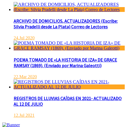
ARCHIVO DE DOMICILIOS, ACTUALIZADORES (Escribe:
Silvia Pradelli desde La Plata) Correo de Lectores
24.Jul 2020
POEMA TOMADO DE «LA HISTORIA DE IZA» DE GRACE
RAMSAY (1869). (Enviado por Marina Galeotti)
22.Mar 2020
REGISTROS DE LLUVIAS CAÍDAS EN 2021- ACTUALIZADO
AL 12 DE JULIO
12.Jul 2021