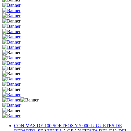
CON MAS DE 100 SORTEOS Y 5.000 JUGUETES DE
REPARTO, SE VIENE LA GRAN FIESTA DEL DIA DEL