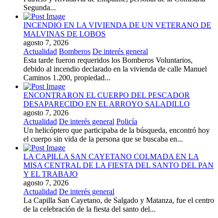
Segunda...
INCENDIO EN LA VIVIENDA DE UN VETERANO DE
MALVINAS DE LOBOS
agosto 7, 2026
Actualidad
Bomberos
De interés general
Esta tarde fueron requeridos los Bomberos Voluntarios,
debido al incendio declarado en la vivienda de calle Manuel
Caminos 1.200, propiedad...
ENCONTRARON EL CUERPO DEL PESCADOR
DESAPARECIDO EN EL ARROYO SALADILLO
agosto 7, 2026
Actualidad
De interés general
Policía
Un helicóptero que participaba de la búsqueda, encontró hoy
el cuerpo sin vida de la persona que se buscaba en...
LA CAPILLA SAN CAYETANO COLMADA EN LA
MISA CENTRAL DE LA FIESTA DEL SANTO DEL PAN
Y EL TRABAJO
agosto 7, 2026
Actualidad
De interés general
La Capilla San Cayetano, de Salgado y Matanza, fue el centro
de la celebración de la fiesta del santo del...