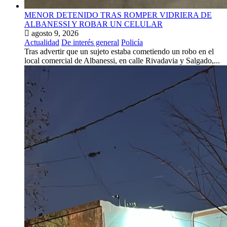
MENOR DETENIDO TRAS ROMPER VIDRIERA DE
ALBANESSI Y ROBAR UN CELULAR
agosto 9, 2026
Actualidad
De interés general
Policía
Tras advertir que un sujeto estaba cometiendo un robo en el
local comercial de Albanessi, en calle Rivadavia y Salgado,...