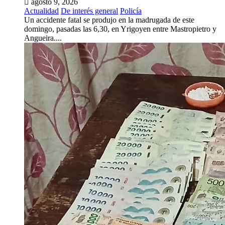
agosto 9, 2026
Actualidad
De interés general
Policía
Un accidente fatal se produjo en la madrugada de este
domingo, pasadas las 6,30, en Yrigoyen entre Mastropietro y
Angueira....