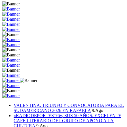
VALENTINA. TRIUNFO Y CONVOCATORIA PARA EL
SUDAMERICANO 2026 EN RAFAELA
9.Ago
«RADIODEPORTES´76», SUS 50 AÑOS. EXCELENTE
CAFE LITERARIO DEL GRUPO DE APOYO A LA
CULTURA
9.Ago