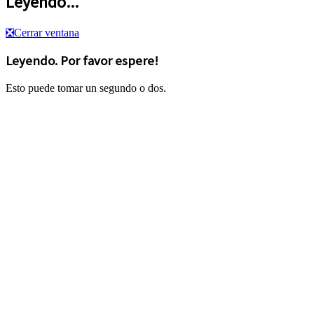
Leyendo...
❎
Cerrar ventana
Leyendo. Por favor espere!
Esto puede tomar un segundo o dos.