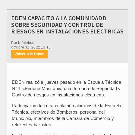
EDEN CAPACITO A LA COMUNIDADD
SOBRE SEGURIDAD Y CONTROL DE
RIESGOS EN INSTALACIONES ELECTRICAS
Por
Infolobos
octubre 31, 2022 13:16
Volver a la Home
EDEN realizó el jueves pasado en la Escuela Técnica
N° 1 «Enrique Mosconi», una Jornada de Seguridad y
Control de riesgos en instalaciones eléctricas.
Participaron de la capacitación alumnos de la Escuela
Técnica, efectivos de Bomberos, personal del
Municipio, miembros de la Cámara de Comercio y
referentes barriales.