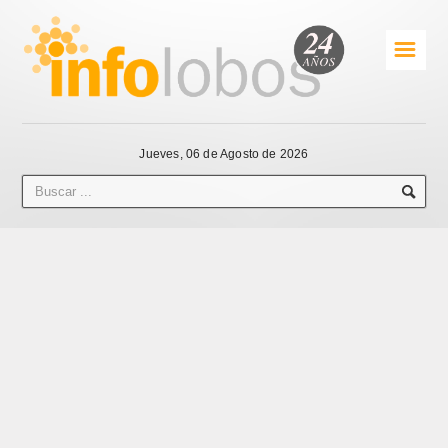
☰
Jueves, 06 de Agosto de 2026