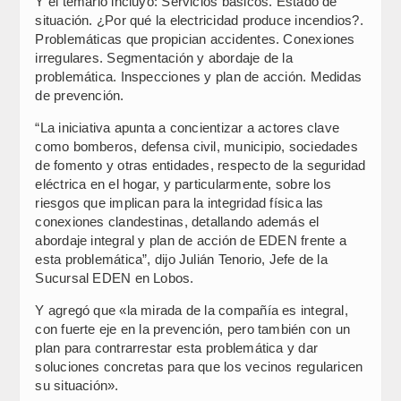
Y el temario incluyó: Servicios básicos. Estado de
situación. ¿Por qué la electricidad produce incendios?.
Problemáticas que propician accidentes. Conexiones
irregulares. Segmentación y abordaje de la
problemática. Inspecciones y plan de acción. Medidas
de prevención.
“La iniciativa apunta a concientizar a actores clave
como bomberos, defensa civil, municipio, sociedades
de fomento y otras entidades, respecto de la seguridad
eléctrica en el hogar, y particularmente, sobre los
riesgos que implican para la integridad física las
conexiones clandestinas, detallando además el
abordaje integral y plan de acción de EDEN frente a
esta problemática”, dijo Julián Tenorio, Jefe de la
Sucursal EDEN en Lobos.
Y agregó que «la mirada de la compañía es integral,
con fuerte eje en la prevención, pero también con un
plan para contrarrestar esta problemática y dar
soluciones concretas para que los vecinos regularicen
su situación».