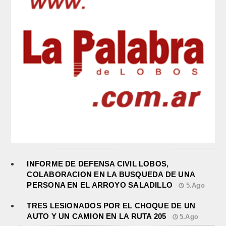
INFORME DE DEFENSA CIVIL LOBOS,
COLABORACION EN LA BUSQUEDA DE UNA
PERSONA EN EL ARROYO SALADILLO
5.Ago
TRES LESIONADOS POR EL CHOQUE DE UN
AUTO Y UN CAMION EN LA RUTA 205
5.Ago