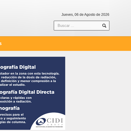
Jueves, 06 de Agosto de 2026
S