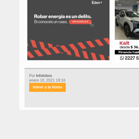
Por
Infolobos
enero 10, 2021 19:16
Volver a la Home