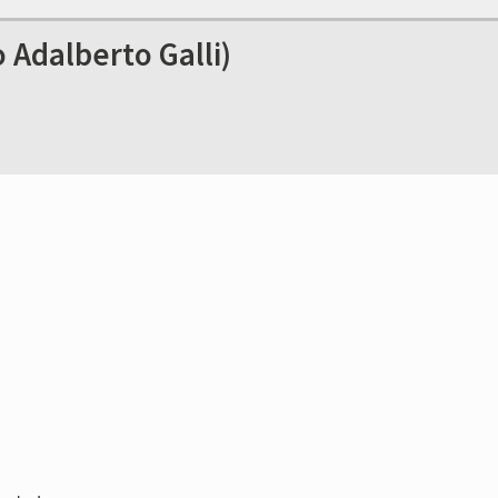
Adalberto Galli)