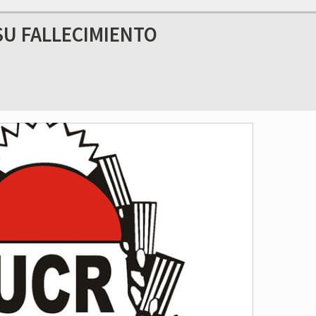
 SU FALLECIMIENTO