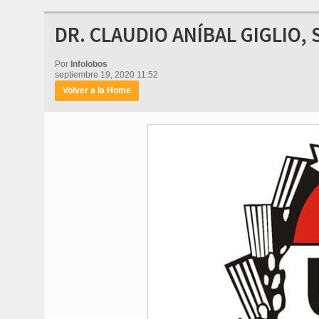
DR. CLAUDIO ANÍBAL GIGLIO,
Por
Infolobos
septiembre 19, 2020 11:52
Volver a la Home