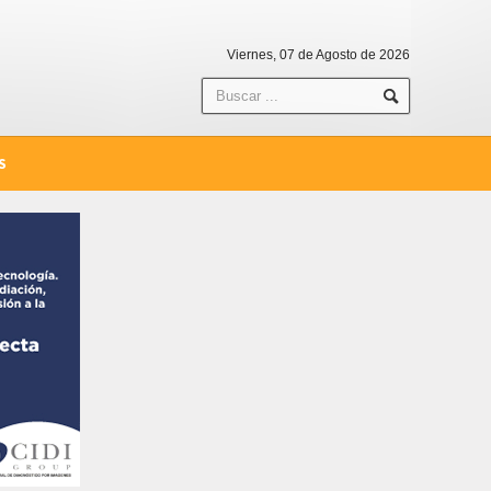
Viernes, 07 de Agosto de 2026
S