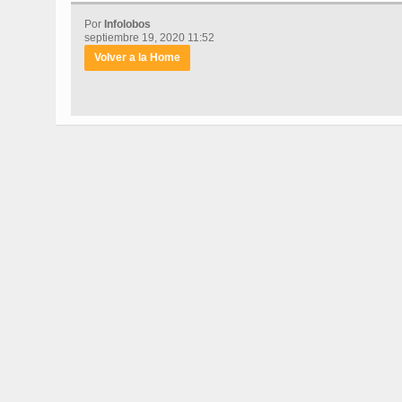
Por
Infolobos
septiembre 19, 2020 11:52
Volver a la Home