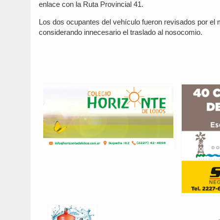
enlace con la Ruta Provincial 41.
Los dos ocupantes del vehículo fueron revisados por el
considerando innecesario el traslado al nosocomio.