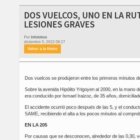
DOS VUELCOS, UNO EN LA RUT
LESIONES GRAVES
Por
Infolobos
diciembre 5, 2022 08:27
Volver a la Home
Dos vuelcos se produjeron entre los primeros minutos de
Sobre la avenida Hipólito Yrigoyen al 2000, en la mano
era conducido por Ismael Iraizoz, de 35 años, domicilia
El accidente ocurrió poco después de las 5, y el conduct
SAME, recibiendo el alta a los pocos minutos al compro
EN LA 205
Por causas que se desconocen, alrededor de las 0,30, v