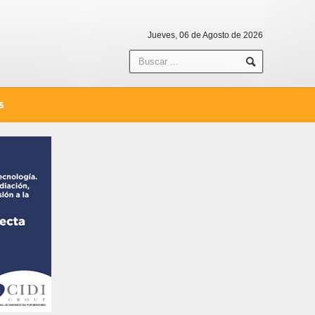
Jueves, 06 de Agosto de 2026
S