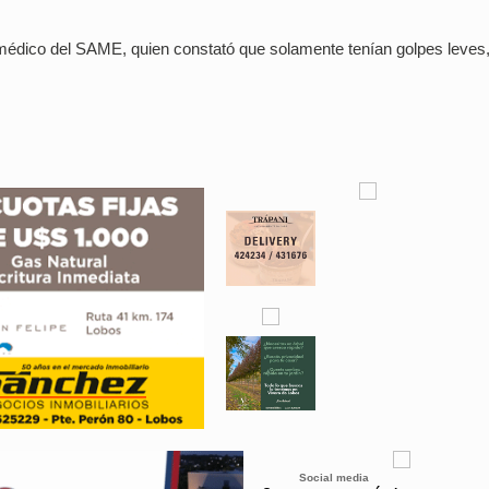
 médico del SAME, quien constató que solamente tenían golpes leves
Social media