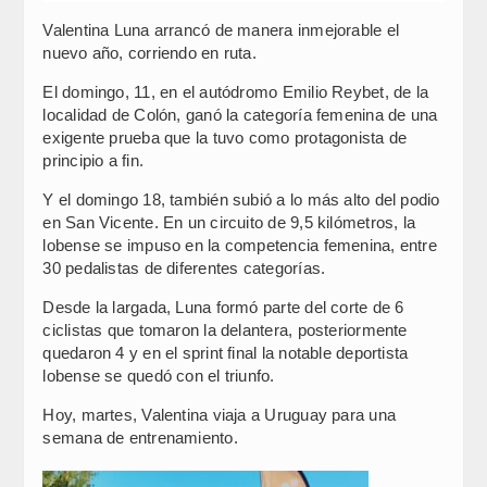
Valentina Luna arrancó de manera inmejorable el
nuevo año, corriendo en ruta.
El domingo, 11, en el autódromo Emilio Reybet, de la
localidad de Colón, ganó la categoría femenina de una
exigente prueba que la tuvo como protagonista de
principio a fin.
Y el domingo 18, también subió a lo más alto del podio
en San Vicente. En un circuito de 9,5 kilómetros, la
lobense se impuso en la competencia femenina, entre
30 pedalistas de diferentes categorías.
Desde la largada, Luna formó parte del corte de 6
ciclistas que tomaron la delantera, posteriormente
quedaron 4 y en el sprint final la notable deportista
lobense se quedó con el triunfo.
Hoy, martes, Valentina viaja a Uruguay para una
semana de entrenamiento.