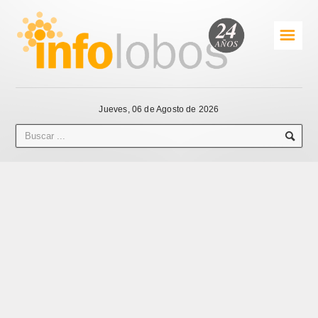
☰
Jueves, 06 de Agosto de 2026