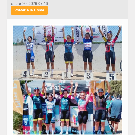
enero 20, 2026 07:46
Volver a la Home