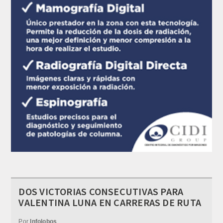
DOS VICTORIAS CONSECUTIVAS PARA
VALENTINA LUNA EN CARRERAS DE RUTA
Por
Infolobos