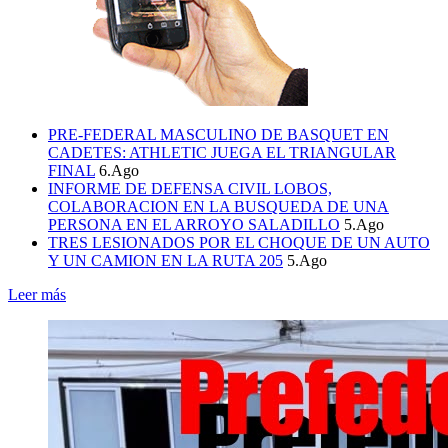
PRE-FEDERAL MASCULINO DE BASQUET EN
CADETES: ATHLETIC JUEGA EL TRIANGULAR
FINAL
6.Ago
INFORME DE DEFENSA CIVIL LOBOS,
COLABORACION EN LA BUSQUEDA DE UNA
PERSONA EN EL ARROYO SALADILLO
5.Ago
TRES LESIONADOS POR EL CHOQUE DE UN AUTO
Y UN CAMION EN LA RUTA 205
5.Ago
Leer más