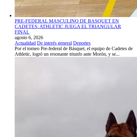
PRE-FEDERAL MASCULINO DE BASQUET EN
CADETES: ATHLETIC JUEGA EL TRIANGULAR
FINAL
agosto 6, 2026
Actualidad
De interés general
Deportes
Por el torneo Pre-federal de Básquet, el equipo de Cadetes de
Athletic, logró un resonante triunfo ante Morón, y se...