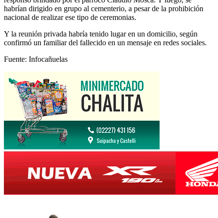
habrían dirigido en grupo al cementerio, a pesar de la prohibición
nacional de realizar ese tipo de ceremonias.
Y la reunión privada habría tenido lugar en un domicilio, según
confirmó un familiar del fallecido en un mensaje en redes sociales.
Fuente: Infocañuelas