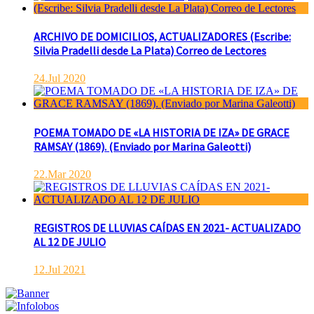
ARCHIVO DE DOMICILIOS, ACTUALIZADORES (Escribe:
Silvia Pradelli desde La Plata) Correo de Lectores
24.Jul 2020
POEMA TOMADO DE «LA HISTORIA DE IZA» DE GRACE
RAMSAY (1869). (Enviado por Marina Galeotti)
22.Mar 2020
REGISTROS DE LLUVIAS CAÍDAS EN 2021- ACTUALIZADO
AL 12 DE JULIO
12.Jul 2021