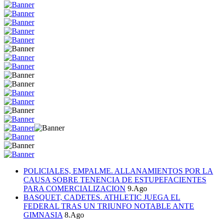
POLICIALES, EMPALME. ALLANAMIENTOS POR LA
CAUSA SOBRE TENENCIA DE ESTUPEFACIENTES
PARA COMERCIALIZACION
9.Ago
BASQUET, CADETES. ATHLETIC JUEGA EL
FEDERAL TRAS UN TRIUNFO NOTABLE ANTE
GIMNASIA
8.Ago