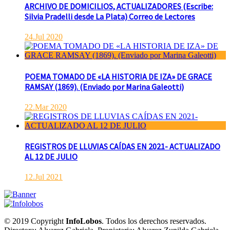
ARCHIVO DE DOMICILIOS, ACTUALIZADORES (Escribe:
Silvia Pradelli desde La Plata) Correo de Lectores
24.Jul 2020
POEMA TOMADO DE «LA HISTORIA DE IZA» DE GRACE
RAMSAY (1869). (Enviado por Marina Galeotti)
22.Mar 2020
REGISTROS DE LLUVIAS CAÍDAS EN 2021- ACTUALIZADO
AL 12 DE JULIO
12.Jul 2021
© 2019 Copyright
InfoLobos
. Todos los derechos reservados.