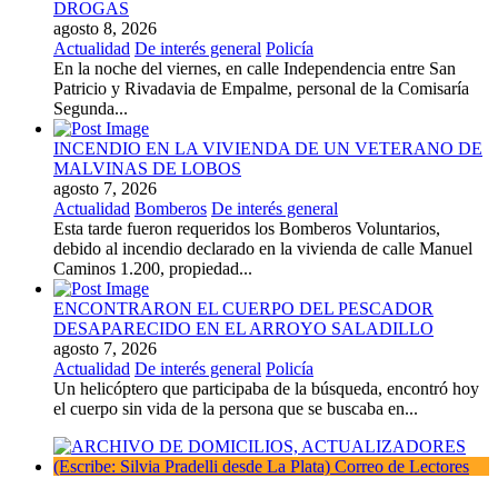
DROGAS
agosto 8, 2026
Actualidad
De interés general
Policía
En la noche del viernes, en calle Independencia entre San
Patricio y Rivadavia de Empalme, personal de la Comisaría
Segunda...
INCENDIO EN LA VIVIENDA DE UN VETERANO DE
MALVINAS DE LOBOS
agosto 7, 2026
Actualidad
Bomberos
De interés general
Esta tarde fueron requeridos los Bomberos Voluntarios,
debido al incendio declarado en la vivienda de calle Manuel
Caminos 1.200, propiedad...
ENCONTRARON EL CUERPO DEL PESCADOR
DESAPARECIDO EN EL ARROYO SALADILLO
agosto 7, 2026
Actualidad
De interés general
Policía
Un helicóptero que participaba de la búsqueda, encontró hoy
el cuerpo sin vida de la persona que se buscaba en...