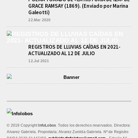
GRACE RAMSAY (1869). (Enviado por Marina
Galeotti)
22.Mar 2020
REGISTROS DE LLUVIAS CAÍDAS EN 2021-
ACTUALIZADO AL 12 DE JULIO
12.Jul 2021
© 2019 Copyright
InfoLobos
. Todos los derechos reservados. Directora:
Alvarez Gabriela. Propietaria: Alvarez Zunilda Gabriela. Nº de Registro