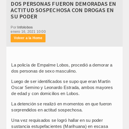
DOS PERSONAS FUERON DEMORADAS EN
ACTITUD SOSPECHOSA CON DROGAS EN
SU PODER
Por
Infolobos
enero 16, 2021 10:00
Volver a la Home
La policía de Empalme Lobos, procedió a demorar a
dos personas de sexo masculino.
Luego de ser identificados se supo que eran Martín
Oscar Semino y Leonardo Estrada, ambos mayores
de edad y con domicilios en Lobos.
La detención se realizó en momentos en que fueron
sorprendidos en actitud sospechosa.
Una vez requisados se logró hallar en su poder
sustancia estupefacientes (Marihuana) en escasa