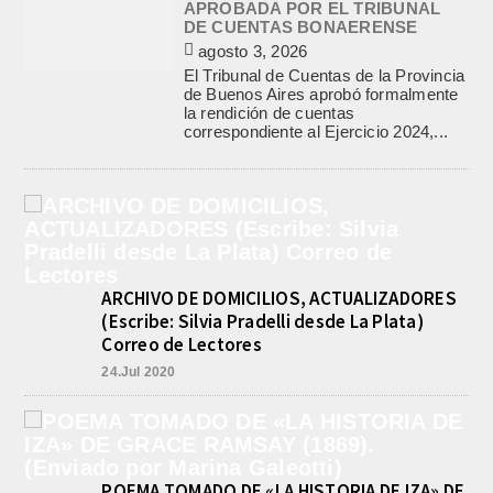
APROBADA POR EL TRIBUNAL
DE CUENTAS BONAERENSE
agosto 3, 2026
El Tribunal de Cuentas de la Provincia
de Buenos Aires aprobó formalmente
la rendición de cuentas
correspondiente al Ejercicio 2024,...
ARCHIVO DE DOMICILIOS, ACTUALIZADORES
(Escribe: Silvia Pradelli desde La Plata)
Correo de Lectores
24.Jul 2020
POEMA TOMADO DE «LA HISTORIA DE IZA» DE