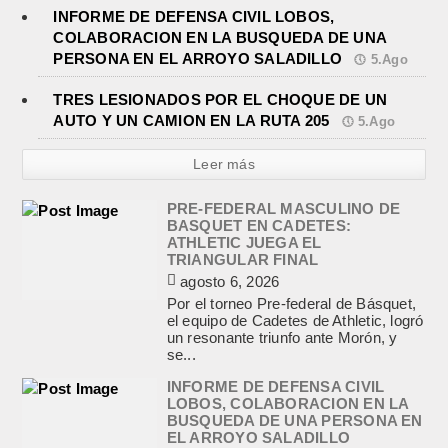
INFORME DE DEFENSA CIVIL LOBOS,
COLABORACION EN LA BUSQUEDA DE UNA
PERSONA EN EL ARROYO SALADILLO
5.Ago
TRES LESIONADOS POR EL CHOQUE DE UN
AUTO Y UN CAMION EN LA RUTA 205
5.Ago
Leer más
PRE-FEDERAL MASCULINO DE
BASQUET EN CADETES:
ATHLETIC JUEGA EL
TRIANGULAR FINAL
agosto 6, 2026
Por el torneo Pre-federal de Básquet,
el equipo de Cadetes de Athletic, logró
un resonante triunfo ante Morón, y
se...
INFORME DE DEFENSA CIVIL
LOBOS, COLABORACION EN LA
BUSQUEDA DE UNA PERSONA EN
EL ARROYO SALADILLO