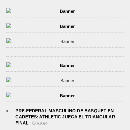
PRE-FEDERAL MASCULINO DE BASQUET EN
CADETES: ATHLETIC JUEGA EL TRIANGULAR
FINAL
6.Ago