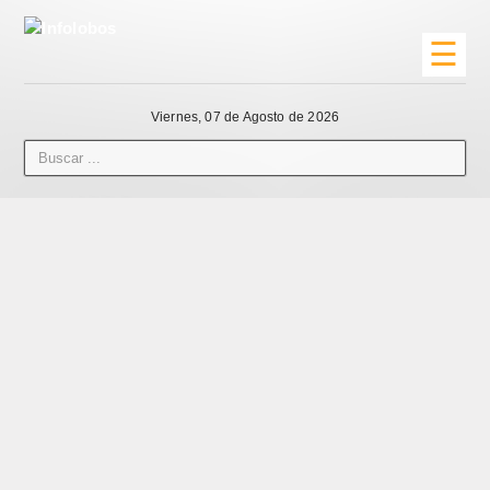
☰
Viernes, 07 de Agosto de 2026