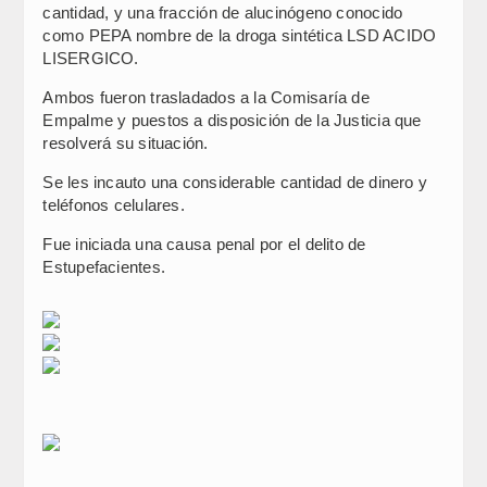
cantidad, y una fracción de alucinógeno conocido
como PEPA nombre de la droga sintética LSD ACIDO
LISERGICO.
Ambos fueron trasladados a la Comisaría de
Empalme y puestos a disposición de la Justicia que
resolverá su situación.
Se les incauto una considerable cantidad de dinero y
teléfonos celulares.
Fue iniciada una causa penal por el delito de
Estupefacientes.