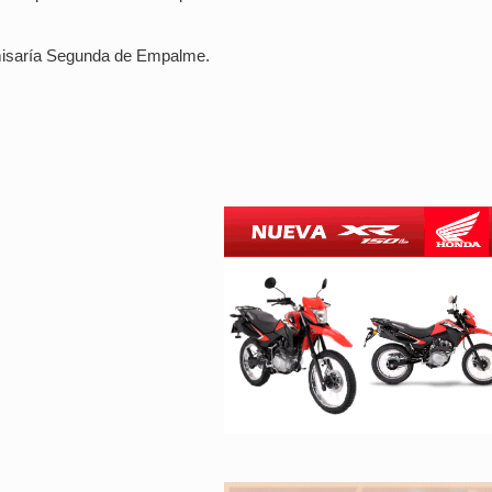
omisaría Segunda de Empalme.