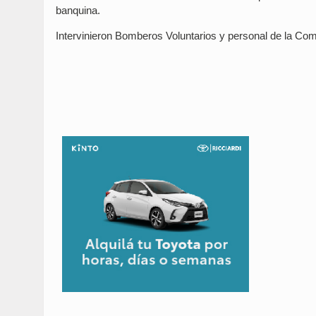
banquina.
Intervinieron Bomberos Voluntarios y personal de la C