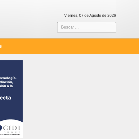
Viernes, 07 de Agosto de 2026
S