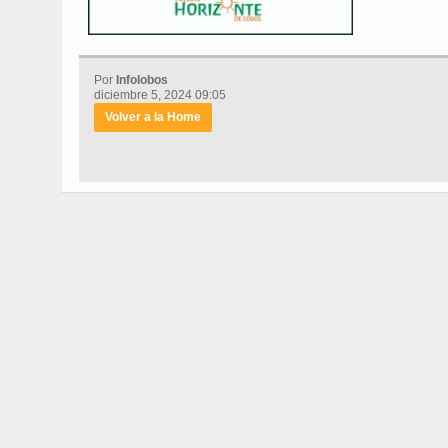
Por
Infolobos
diciembre 5, 2024 09:05
Volver a la Home