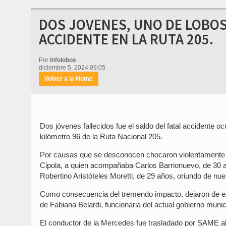
DOS JOVENES, UNO DE LOBOS
ACCIDENTE EN LA RUTA 205.
Por
Infolobos
diciembre 5, 2024 09:05
Volver a la Home
Dos jóvenes fallecidos fue el saldo del fatal accidente o
kilómetro 96 de la Ruta Nacional 205.
Por causas que se desconocen chocaron violentamente 
Cipola, a quien acompañaba Carlos Barrionuevo, de 30 
Robertino Aristóteles Moretti, de 29 años, oriundo de nue
Como consecuencia del tremendo impacto, dejaron de exi
de Fabiana Belardi, funcionaria del actual gobierno munic
El conductor de la Mercedes fue trasladado por SAME al