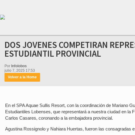
DOS JOVENES COMPETIRAN REPRES
ESTUDIANTIL PROVINCIAL
Por
Infolobos
julio 7, 2025 17:53
Volver a la Home
En el SPA Aquae Sullis Resort, con la coordinación de Mariano Gu
Estudiantiles Lobenses, que representará a nuestra ciudad en la Fi
Carlos Casares, coronando a la embajadora provincial.
Agustina Rossignolo y Nahiara Huertas, fueron las consagradas en