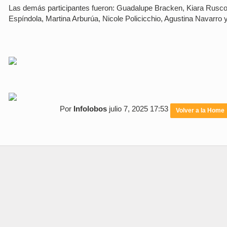
Las demás participantes fueron: Guadalupe Bracken, Kiara Rusco
Espíndola, Martina Arburúa, Nicole Policicchio, Agustina Navarro
Por
Infolobos
julio 7, 2025 17:53
Volver a la Home