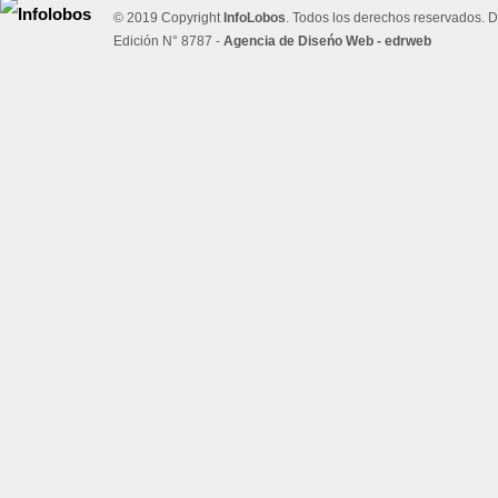
© 2019 Copyright
InfoLobos
. Todos los derechos reservados. D
Edición N° 8787 -
Agencia de Diseńo Web - edrweb